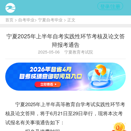
登录/注册
首页
>
自考毕业
>
宁夏自考毕业
> 正文
宁夏2025年上半年自考实践性环节考核及论文答
辩报考通告
2025-05-06
宁夏教育考试院
宁夏2025年上半年高等教育自学考试实践性环节考
核及论文答辩，将于6月21日至29日举行，现将本次考
试报名有关事项通告如下：