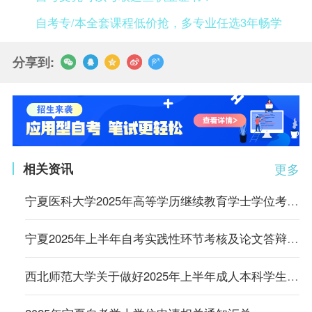
自考专/本全套课程低价抢，多专业任选3年畅学
分享到:
相关资讯
更多
宁夏医科大学2025年高等学历继续教育学士学位考试考生须知
宁夏2025年上半年自考实践性环节考核及论文答辩报考通告
西北师范大学关于做好2025年上半年成人本科学生申请学士学位外语水平考试报名工作的通知