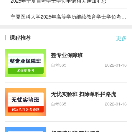
2025年宁夏自考学士学位申请相关通知汇总
宁夏医科大学2025年高等学历继续教育学士学位考试报名通知
课程推荐
更多
整专业保障班
自考365
2022-01-16
无忧实验班 扫除单科拦路虎
自考365
2022-01-16