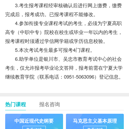
3.考生报考课程经审核确认后进行网上缴费，缴费
完成后，报考成功。已报考课程不能修改。
4.参加衔接专业课程考试的考生，必须为宁夏高职
高专（中职中专）院校在校生或毕业一年以内的考生，
报考课程时须通过学信网学籍或学历信息校验。
5.本次考试考生最多可报考4门课程。
6.助学单位是银川市、吴忠市教育考试中心的社会
考生，仅允许报考毕业论文答辩，报考前需在宁夏大学
继续教育学院（联系电话：0951-5063096）登记信息。
热门课程
报名咨询
中国近现代史纲要
马克思主义基本原理