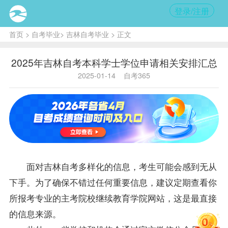
登录/注册
首页
>
自考毕业
>
吉林自考毕业
> 正文
2025年吉林自考本科学士学位申请相关安排汇总
2025-01-14
自考365
面对
吉林自考
多样化的信息，考生可能会感到无从
下手。为了确保不错过任何重要信息，建议定期查看你
所报考专业的主考院校继续教育学院网站，这是最直接
的信息来源。