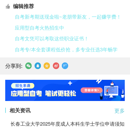
编辑推荐
自考新考期送现金啦~老朋带新友，一起赚学费！
应用型自考火热招生中
自考文凭可以考取这些职业证书！
自考专/本全套课程低价抢，多专业任选3年畅学
分享到:
相关资讯
更多
长春工业大学2025年度成人本科生学士学位申请须知