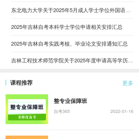
东北电力大学关于2025年5月成人学士学位外国语水平考试结果查询的通知
2025年吉林自考本科学士学位申请相关安排汇总
2025年吉林自考实践考核、毕业论文安排通知汇总
吉林工程技术师范学院关于2025年度申请高等学历继续教育学士学位的通知
课程推荐
更多
整专业保障班
自考365
2022-01-16