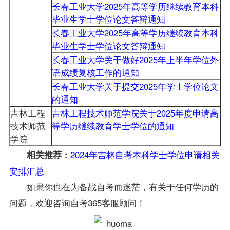
长春工业大学2025年高等学历继续教育本科
毕业生学士学位论文答辩通知
长春工业大学2025年高等学历继续教育本科
毕业生学士学位论文答辩通知
长春工业大学关于做好2025年上半年学位外
语成绩复核工作的通知
长春工业大学关于提交2025年学士学位论文
的通知
吉林工程
吉林工程技术师范学院关于2025年度申请高
技术师范
等学历继续教育学士学位的通知
学院
2024年吉林自考本科学士学位申请相关
相关推荐：
安排汇总
如果你也在为备战自考而迷茫，有关于任何学历的
问题，欢迎咨询自考365客服顾问！