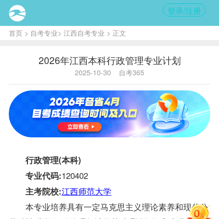
登录/注册
首页
>
自考专业
>
江西自考专业
> 正文
2026年江西本科行政管理专业计划
2025-10-30
自考365
行政管理(本科)
120402
专业代码:
江西师范大学
主考院校:
本专业培养具有一定马克思主义理论素养和现代公