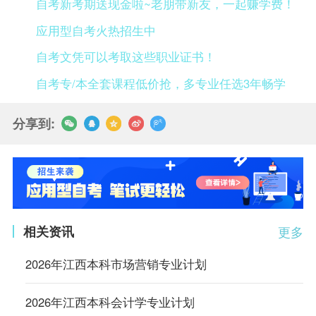
自考新考期送现金啦~老朋带新友，一起赚学费！
应用型自考火热招生中
自考文凭可以考取这些职业证书！
自考专/本全套课程低价抢，多专业任选3年畅学
分享到:
相关资讯
更多
2026年江西本科市场营销专业计划
2026年江西本科会计学专业计划