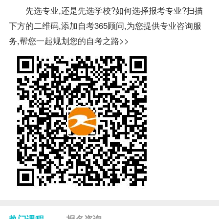
先选专业,还是先选学校?如何选择报考专业?扫描
下方的二维码,添加自考365顾问,为您提供专业咨询服
务,帮您一起规划您的自考之路>>
热门课程
报名咨询