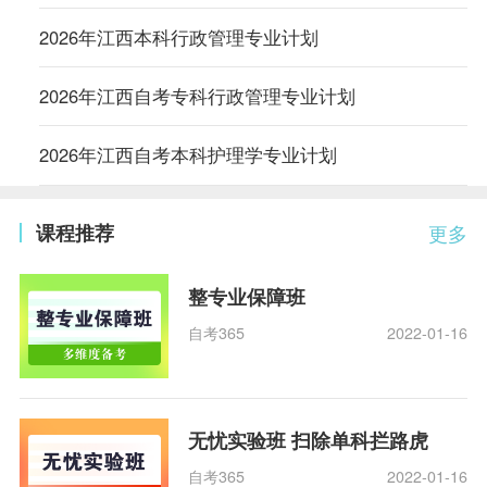
2026年江西本科行政管理专业计划
2026年江西自考专科行政管理专业计划
2026年江西自考本科护理学专业计划
课程推荐
更多
整专业保障班
自考365
2022-01-16
无忧实验班 扫除单科拦路虎
自考365
2022-01-16