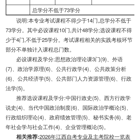
总学分不低于73学分
说明:本专业考试课程不得少于14门,总学分不低于
73学分。其中必设课程10门,共计48学分;选设课程不得
少于4门,不低于25学分。考试课程相关的实践考核环节
部分不单独计入课程总门数。
必设课程及学分:思想政治理论课3门(9)、外语
(7)、政治学原理(6)、公共行政学(4)、公共政策分析
(6)、公共经济学(5)、公共部门人力资源管理(6)、行政
法学(5)。
推荐选设课程及学分:
中国行政史
(5)、西方行政学
说史(4)、当代中国政治制度(6)、国际政治学概论(5)、
行政组织理论
(4)、政府绩效管理(5)、秘书实务(6)、老
年社会学与社会工作(4)、企业管理概论(5)。
2026年江西自考专业及主考院校一览表
相关推荐: