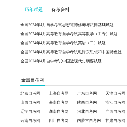
历年试题
备考资料
全国2024年4月自学考试思想道德修养与法律基础试题
全国2024年4月高等教育自学考试高等数学（工专）试题
全国2024年4月高等教育自学考试英语（二）试题
全国2024年4月高等教育自学考试毛泽东思想和中国特色社会主义理论体系概论试题
全国2024年4月自学考试中国近现代史纲要试题
全国自考网
北京自考网
上海自考网
广东自考网
天津自考网
山西自考网
海南自考网
陕西自考网
浙江自考网
辽宁自考网
湖南自考网
河北自考网
广西自考网
云南自考网
四川自考网
内蒙古自考网
甘肃自考网