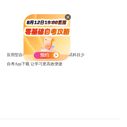
应用型自考招生中：学信网可查+笔试科目少
自考App下载 让学习更高效便捷