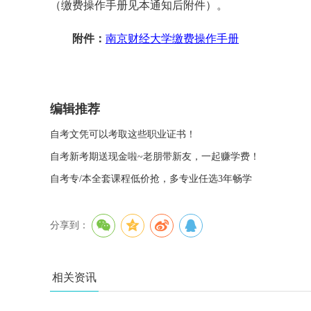
（缴费操作手册见本通知后附件）。
附件：
南京财经大学缴费操作手册
编辑推荐
自考文凭可以考取这些职业证书！
自考新考期送现金啦~老朋带新友，一起赚学费！
自考专/本全套课程低价抢，多专业任选3年畅学
分享到：
相关资讯