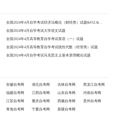
全国2024年4月自学考试经济法概论（财经类）试题&#32;&#32;
全国2024年4月自学考试大学语文试题
全国2024年4月高等教育自学考试英语（一）试题
全国2024年4月高等教育自学考试线性代数（经管类）试题
全国2024年4月自学考试马克思主义基本原理概论试题
安徽自考网
湖北自考网
吉林自考网
黑龙江自考网
福建自考网
江西自考网
山东自考网
河南自考网
江苏自考网
重庆自考网
西藏自考网
贵州自考网
青海自考网
宁夏自考网
新疆自考网