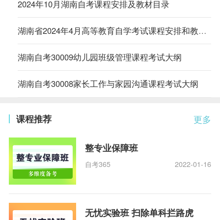
2024年10月湖南自考课程安排及教材目录
湖南省2024年4月高等教育自学考试课程安排和教材变更汇总
湖南自考30009幼儿园班级管理课程考试大纲
湖南自考30008家长工作与家园沟通课程考试大纲
课程推荐
更多
整专业保障班
自考365
2022-01-16
无忧实验班 扫除单科拦路虎