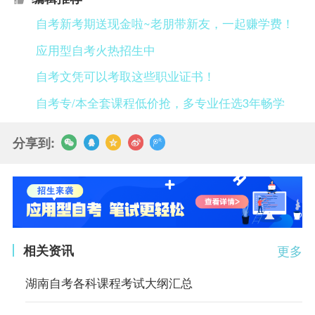
自考新考期送现金啦~老朋带新友，一起赚学费！
应用型自考火热招生中
自考文凭可以考取这些职业证书！
自考专/本全套课程低价抢，多专业任选3年畅学
分享到:
相关资讯
更多
湖南自考各科课程考试大纲汇总