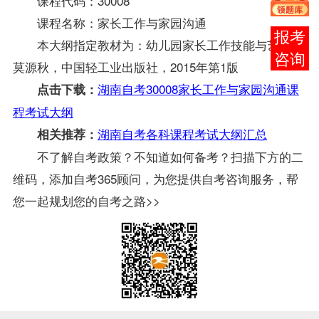
课程代码：30008
课程名称：家长工作与家园沟通
在线
本大纲指定
教材
为：幼儿园家长工作技能与艺术，
客服
莫源秋，中国轻工业出版社，2015年第1版
湖南自考30008家长工作与家园沟通课
点击下载：
程考试大纲
湖南自考各科课程考试大纲汇总
相关推荐：
不了解自考政策？不知道如何备考？扫描下方的二
维码，添加自考365顾问，为您提供自考咨询服务，帮
您一起规划您的自考之路>>