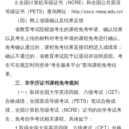
2.全国计算机等级证书（NCRE）和全国公共英语
等级证书（PETS）查询网址：
http://zscx.neea.edu.cn/
（四）网上省级确认及结果反馈
省教育考试院根据考生的课程免考申请、确认结果
以及考生上传的材料对考生申请的课程免考进行确认。
免考确认通过的，课程免考结果直接归档进入成绩库；
确认不通过的，省教育考试院予以退回并说明原因。考
生可在规定时间登录“考生服务平台”查询课程免考结
果。
三、非学历证书课程免考规则
（一）取得全国大学英语四级、六级考试（CET）
合格成绩，全国英语等级考试（PETS）笔试合格成
绩，全国计算机等级考试（NCRE）证书的自学考试考
生，免考自学考试相关课程。具体如下：
1.取得全国大学英语四级、六级考试（CET）合格