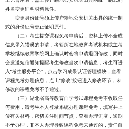
姓名变更证明材料原件。
变更身份证号须上传户籍地公安机关出具的统一制
式的身份证号更正证明原件。
（二）考生提交课程免考申请后，资料上传不全或
信息录入错误的申请，考籍所在地教育考试机构或主考
学校继续教育学院网上确认时会将申请退回修改，同时
会发送短信通知提醒考生修改当次申请信息，考生可进
入“考生服务平台”，点击学习成果认证管理模块，查看
课程免考办理信息，点击“修改”按钮进入修改环节，未
修改的课程免考不予通过。
（三）湖北省高等教育自学考试课程免考不收取任
何费用，请考生本人登录系统办理课程免考，填写并上
传有关材料，密切关注时间节点，查看办理进度，逾期
不予办理，非本人办理导致课程免考未通过的，责任自