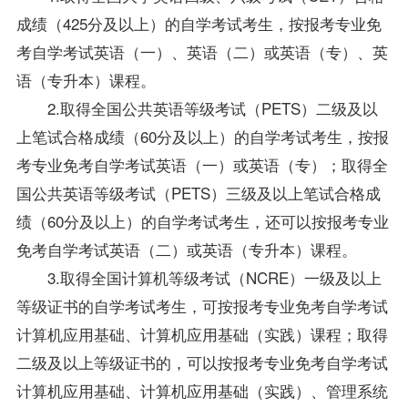
成绩（425分及以上）的自学考试考生，按报考专业免
考自学考试英语（一）、英语（二）或英语（专）、英
语（专升本）课程。
2.取得全国公共英语等级考试（PETS）二级及以
上笔试合格成绩（60分及以上）的自学考试考生，按报
考专业免考自学考试英语（一）或英语（专）；取得全
国公共英语等级考试（PETS）三级及以上笔试合格成
绩（60分及以上）的自学考试考生，还可以按报考专业
免考自学考试英语（二）或英语（专升本）课程。
3.取得全国计算机等级考试（NCRE）一级及以上
等级证书的自学考试考生，可按报考专业免考自学考试
计算机应用基础、计算机应用基础（实践）课程；取得
二级及以上等级证书的，可以按报考专业免考自学考试
计算机应用基础、计算机应用基础（实践）、管理系统