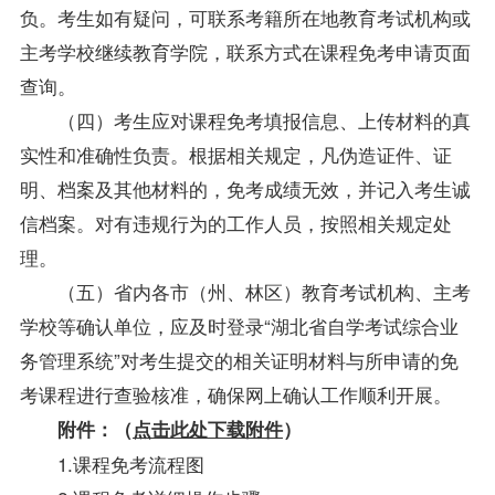
负。考生如有疑问，可联系考籍所在地教育考试机构或
主考学校继续教育学院，联系方式在课程免考申请页面
查询。
（四）考生应对课程免考填报信息、上传材料的真
实性和准确性负责。根据相关规定，凡伪造证件、证
明、档案及其他材料的，免考成绩无效，并记入考生诚
信档案。对有违规行为的工作人员，按照相关规定处
理。
（五）省内各市（州、林区）教育考试机构、主考
学校等确认单位，应及时登录“湖北省自学考试综合业
务管理系统”对考生提交的相关证明材料与所申请的免
考课程进行查验核准，确保网上确认工作顺利开展。
附件：（
点击此处下载附件
）
1.课程免考流程图