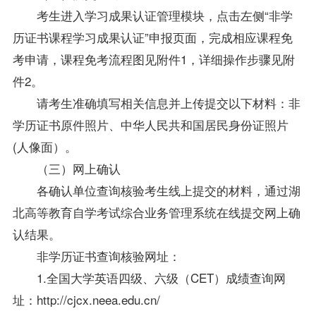
考生进入学习成果认证管理模块，点击左侧“非学
历证书课程学习成果认证”申报页面，完成相应课程免
考申请，课程免考流程图见附件1，详细操作步骤见附
件2。
请考生准确填写相关信息并上传提交以下材料：非
学历证书原件照片、中华人民共和国居民身份证照片
(人像面）。
（三）网上确认
各确认单位查询核验考生线上提交的材料，通过湖
北高等教育自学考试综合业务管理系统在线提交网上确
认结果。
非学历证书查询核验网址：
1.全国大学英语四级、六级（CET）成绩查询网
址：
http://cjcx.neea.edu.cn/