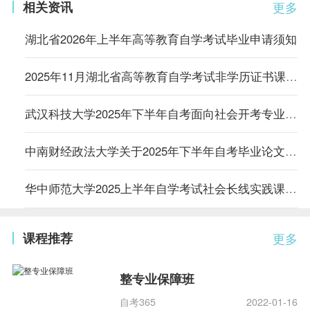
相关资讯
更多
湖北省2026年上半年高等教育自学考试毕业申请须知
2025年11月湖北省高等教育自学考试非学历证书课程免考办理须知
武汉科技大学2025年下半年自考面向社会开考专业实践性环节考核工作安排
中南财经政法大学关于2025年下半年自考毕业论文和实践课程考核报名通知
华中师范大学2025上半年自学考试社会长线实践课报考及确认的通知
课程推荐
更多
整专业保障班
自考365
2022-01-16