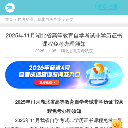
登录/注册
首页
>
自考毕业
>
湖北自考毕业
> 正文
2025年11月湖北省高等教育自学考试非学历证书
课程免考办理须知
2025-11-05
湖北省教育考试院
2025年11月湖北省高等教育自学考试非学历证书课
程免考办理须知
2025年11月我省自学考试非学历证书课程免考办理