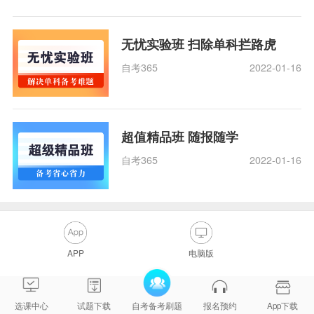
无忧实验班 扫除单科拦路虎
自考365
2022-01-16
超值精品班 随报随学
自考365
2022-01-16
APP
电脑版
选课中心
试题下载
自考备考刷题
报名预约
App下载