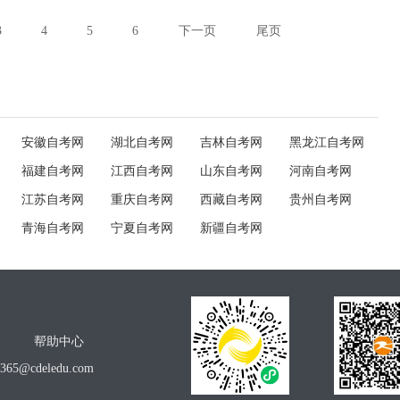
3
4
5
6
下一页
尾页
安徽自考网
湖北自考网
吉林自考网
黑龙江自考网
福建自考网
江西自考网
山东自考网
河南自考网
江苏自考网
重庆自考网
西藏自考网
贵州自考网
青海自考网
宁夏自考网
新疆自考网
帮助中心
o365@cdeledu.com