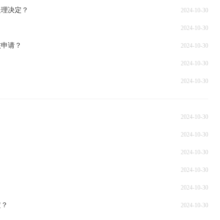
处理决定？
2024-10-30
2024-10-30
核申请？
2024-10-30
2024-10-30
2024-10-30
2024-10-30
2024-10-30
？
2024-10-30
2024-10-30
？
2024-10-30
定？
2024-10-30