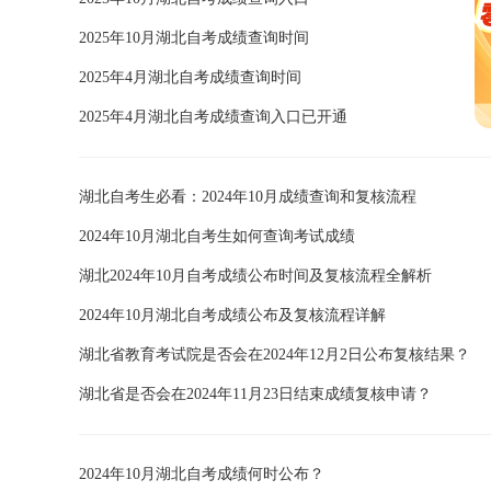
2025年10月湖北自考成绩查询时间
2025年4月湖北自考成绩查询时间
2025年4月湖北自考成绩查询入口已开通
湖北自考生必看：2024年10月成绩查询和复核流程
2024年10月湖北自考生如何查询考试成绩
湖北2024年10月自考成绩公布时间及复核流程全解析
2024年10月湖北自考成绩公布及复核流程详解
湖北省教育考试院是否会在2024年12月2日公布复核结果？
湖北省是否会在2024年11月23日结束成绩复核申请？
2024年10月湖北自考成绩何时公布？