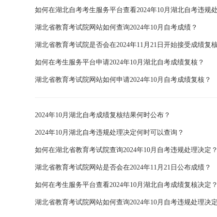
如何在湖北自考考生服务平台查看2024年10月湖北自考违规
湖北省教育考试院网站如何查询2024年10月自考成绩？
湖北省教育考试院是否会在2024年11月21日开始接受成绩复
如何在考生服务平台申请2024年10月湖北自考成绩复核？
湖北省教育考试院网站如何申请2024年10月自考成绩复核？
2024年10月湖北自考成绩复核结果何时公布？
2024年10月湖北自考违规处理决定何时可以查询？
如何在湖北省教育考试院查询2024年10月自考违规处理决定
湖北省教育考试院网站是否会在2024年11月21日公布成绩？
如何在考生服务平台查看2024年10月湖北自考成绩复核决定
湖北省教育考试院网站如何查询2024年10月自考违规处理决