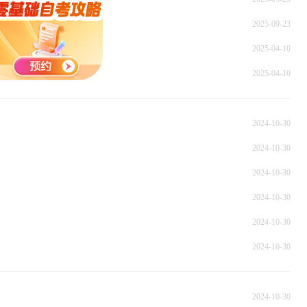
2025-09-23
2025-04-10
2025-04-10
2024-10-30
2024-10-30
2024-10-30
2024-10-30
2024-10-30
2024-10-30
2024-10-30