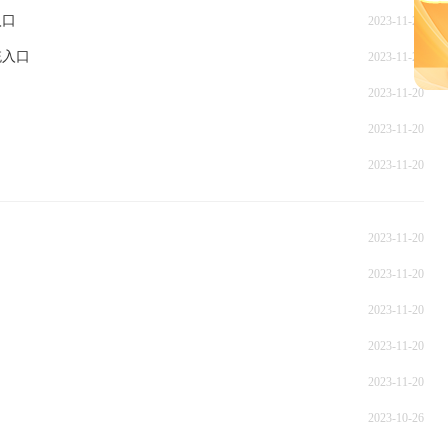
入口
2023-11-20
统入口
2023-11-20
2023-11-20
2023-11-20
2023-11-20
2023-11-20
2023-11-20
2023-11-20
2023-11-20
2023-11-20
2023-10-26