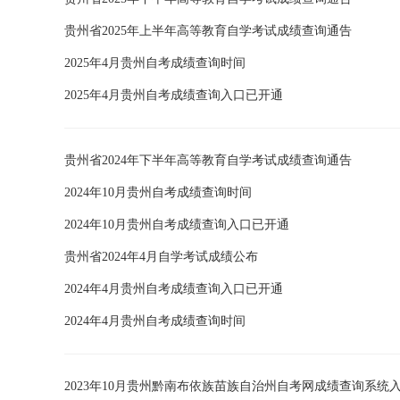
贵州省2025年上半年高等教育自学考试成绩查询通告
2025年4月贵州自考成绩查询时间
2025年4月贵州自考成绩查询入口已开通
贵州省2024年下半年高等教育自学考试成绩查询通告
2024年10月贵州自考成绩查询时间
2024年10月贵州自考成绩查询入口已开通
贵州省2024年4月自学考试成绩公布
2024年4月贵州自考成绩查询入口已开通
2024年4月贵州自考成绩查询时间
2023年10月贵州黔南布依族苗族自治州自考网成绩查询系统