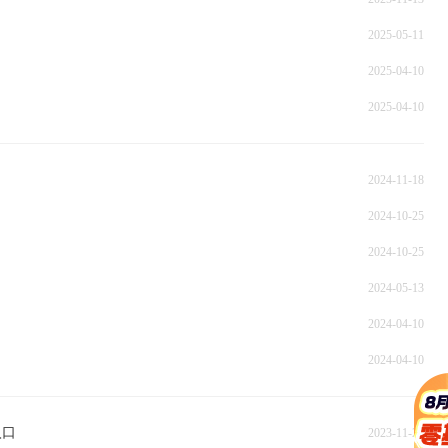
2025-05-11
2025-04-10
2025-04-10
2024-11-18
2024-10-25
2024-10-25
2024-05-13
2024-04-10
2024-04-10
入口
2023-11-20