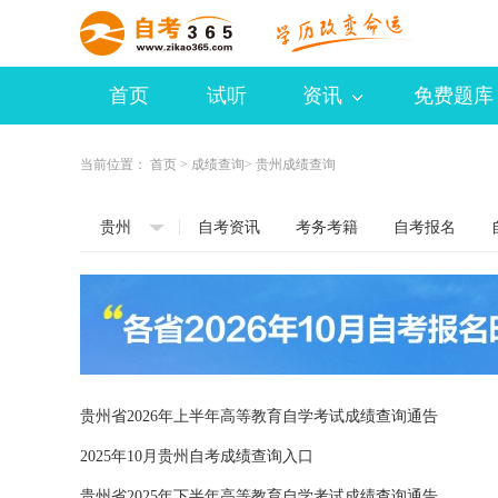
首页
试听
资讯
免费题库
当前位置：
首页
>
成绩查询
> 贵州成绩查询
贵州
自考资讯
考务考籍
自考报名
贵州省2026年上半年高等教育自学考试成绩查询通告
2025年10月贵州自考成绩查询入口
贵州省2025年下半年高等教育自学考试成绩查询通告