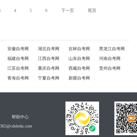
3
4
5
6
下一页
尾页
安徽自考网
湖北自考网
吉林自考网
黑龙江自考网
福建自考网
江西自考网
山东自考网
河南自考网
江苏自考网
重庆自考网
西藏自考网
贵州自考网
青海自考网
宁夏自考网
新疆自考网
帮助中心
o365@cdeledu.com