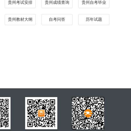
贵州考试安排
贵州成绩查询
贵州自考毕业
贵州教材大纲
自考问答
历年试题