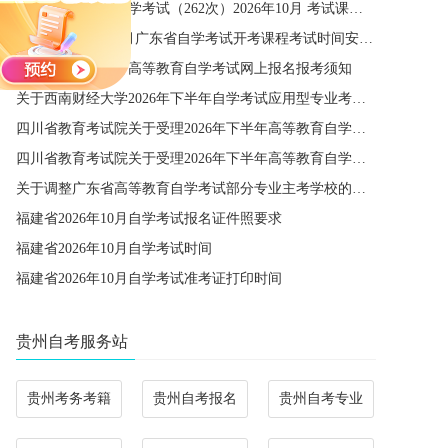
四川省高等教育自学考试（262次）2026年10月 考试课程简表
关于公布2027年1月广东省自学考试开考课程考试时间安排和使用教材的通知
广东省2026年10月高等教育自学考试网上报名报考须知
关于西南财经大学2026年下半年自学考试应用型专业考籍更改办理的通知
四川省教育考试院关于受理2026年下半年高等教育自学考试省际转考申请的通告
四川省教育考试院关于受理2026年下半年高等教育自学考试考籍更改申请的通告
关于调整广东省高等教育自学考试部分专业主考学校的通知
福建省2026年10月自学考试报名证件照要求
福建省2026年10月自学考试时间
福建省2026年10月自学考试准考证打印时间
贵州自考服务站
贵州考务考籍
贵州自考报名
贵州自考专业