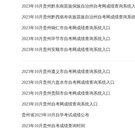
2023年10月贵州黔东南苗族侗族自治州自考网成绩查询系统
2023年10月贵州黔西南布依族苗族自治州自考网成绩查询系
2023年10月贵州铜仁市自考网成绩查询系统入口
2023年10月贵州毕节市自考网成绩查询系统入口
2023年10月贵州安顺市自考网成绩查询系统入口
2023年10月贵州遵义市自考网成绩查询系统入口
2023年10月贵州六盘水市自考网成绩查询系统入口
2023年10月贵州贵阳市自考网成绩查询系统入口
2023年10月贵州自考网成绩查询系统入口
贵州省2023年10月自学考试成绩公布
2023年10月贵州自考成绩查询时间