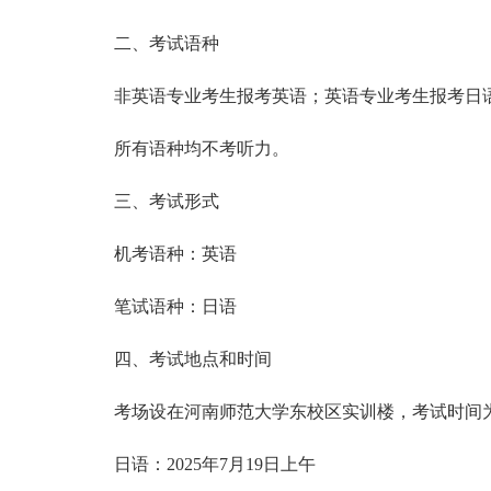
二、考试语种
非英语专业考生报考英语；英语专业考生报考日
所有语种均不考听力。
三、考试形式
机考语种：英语
笔试语种：日语
四、考试地点和时间
考场设在河南师范大学东校区实训楼，考试时间为
日语：2025年7月19日上午