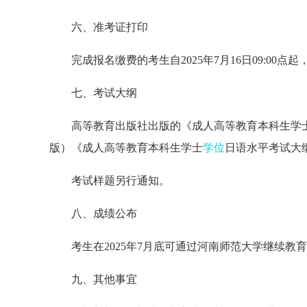
六、准考证打印
完成报名缴费的考生自2025年7月16日09:0
七、考试大纲
高等教育出版社出版的《成人高等教育本科生学
版）《成人高等教育本科生学士
学位
日语水平考试大纲
考试样题另行通知。
八、成绩公布
考生在2025年7月底可通过河南师范大学继续教育学院网站（h
九、其他事宜