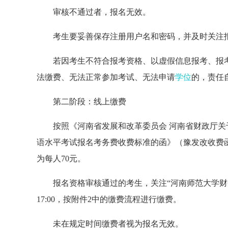
审核不通过者，报名无效。
考生要妥善保存注册用户名和密码，并及时关注
若因考生不符合报考资格、以虚假信息报考、报
法缴费、无法正常参加考试、无法申请
学位
的，责任
第二阶段：线上缴费
按照《河南省发展和改革委员会 河南省财政厅
语水平考试报名考务费收费标准的函》（豫发改收费函〔
为每人70元。
报名资格审核通过的考生，关注“河南师范大学财务处”
17:00，按附件2中的缴费流程进行缴费。
未在规定时间缴费者视为报名无效。