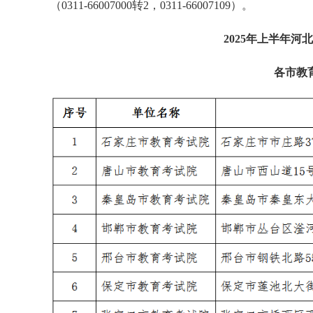
（0311-66007000转2，0311-66007109）。
2025年上半年
各市教