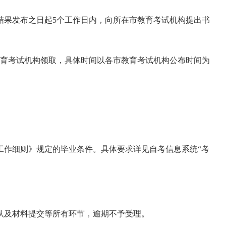
结果发布之日起5个工作日内，向所在市教育考试机构提出书
教育考试机构领取，具体时间以各市教育考试机构公布时间为
工作细则》规定的毕业条件。具体要求详见自考信息系统“考
认及材料提交等所有环节，逾期不予受理。