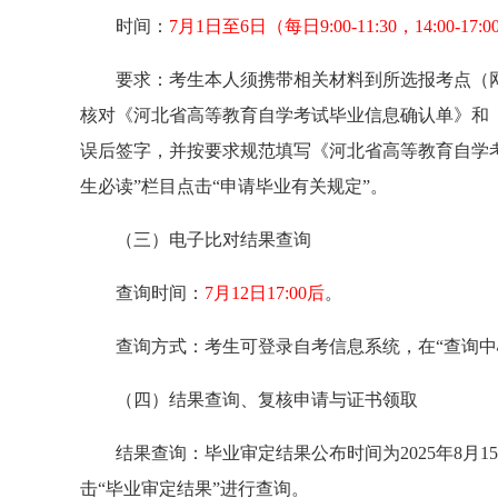
时间：
7月1日至6日（每日9:00-11:30，14:00-17:
要求：考生本人须携带相关材料到所选报考点（
核对《河北省高等教育自学考试毕业信息确认单》和
误后签字，并按要求规范填写《河北省高等教育自学
生必读”栏目点击“申请毕业有关规定”。
（三）电子比对结果查询
查询时间：
7月12日17:00后
。
查询方式：考生可登录自考信息系统，在“查询中
（四）结果查询、复核申请与证书领取
结果查询：毕业审定结果公布时间为2025年8月1
击“毕业审定结果”进行查询。