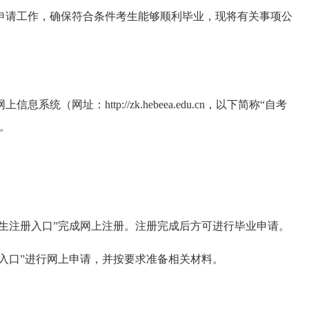
业申请工作，确保符合条件考生能够顺利毕业，现将有关事项公
网址：http://zk.hebeea.edu.cn，以下简称“自考
。
考生注册入口”完成网上注册。注册完成后方可进行毕业申请。
业入口”进行网上申请，并按要求准备相关材料。