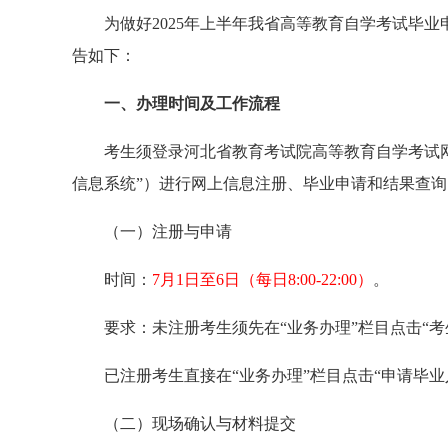
为做好2025年上半年我省高等教育自学考试毕
告如下：
一、办理时间及工作流程
考生须登录河北省教育考试院高等教育自学考试网上信息系统（
信息系统”）进行网上信息注册、毕业申请和结果查询
（一）注册与申请
时间：
7月1日至6日（每日8:00-22:00）
。
要求：未注册考生须先在“业务办理”栏目点击“
已注册考生直接在“业务办理”栏目点击“申请毕
（二）现场确认与材料提交