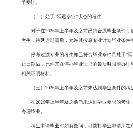
予受理。
（二）处于“延迟毕业”状态的考生
对于在2026年上半年及之前已符合原毕业条件
考生，待延迟期满后，允许其按原专业计划毕业条件
停考过渡专业的考生如已符合毕业条件且处于“延
止日期后，允许其在停办毕业证书的最后时限前办理
相关证明材料。
（三）2026年上半年及之前未达到毕业条件的考
在2026年上半年及之前尚未达到毕业要求的考生
办理毕业。
考生申请毕业时如有疑问，可拨打毕业申请所在