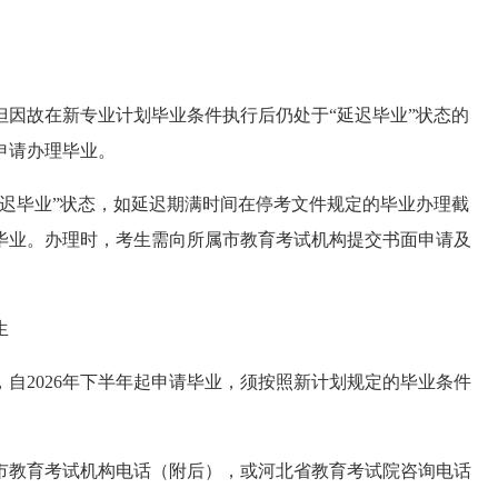
，但因故在新专业计划毕业条件执行后仍处于“延迟毕业”状态的
申请办理毕业。
迟毕业”状态，如延迟期满时间在停考文件规定的毕业办理截
毕业。办理时，考生需向所属市教育考试机构提交书面申请及
生
，自2026年下半年起申请毕业，须按照新计划规定的毕业条件
市教育考试机构电话（附后），或河北省教育考试院咨询电话