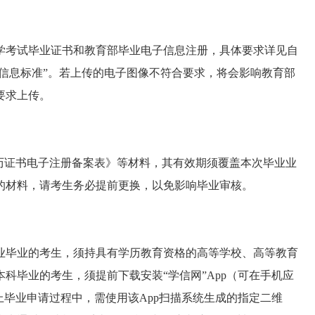
学考试毕业证书和教育部毕业电子信息注册，具体要求详见自
及信息标准”。若上传的电子图像不符合要求，将会影响教育部
要求上传。
历证书电子注册备案表》等材料，其有效期须覆盖本次毕业业
期的材料，请考生务必提前更换，以免影响毕业审核。
业毕业的考生，须持具有学历教育资格的高等学校、高等教育
科毕业的考生，须提前下载安装“学信网”App（可在手机应
上毕业申请过程中，需使用该App扫描系统生成的指定二维