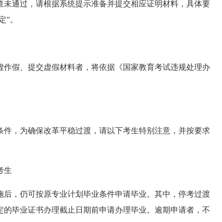
查未通过，请根据系统提示准备并提交相应证明材料，具体要
定”。
虚作假、提交虚假材料者，将依据《国家教育考试违规处理办
业条件，为确保改革平稳过渡，请以下考生特别注意，并按要求
考生
实施后，仍可按原专业计划毕业条件申请毕业。其中，停考过渡
定的毕业证书办理截止日期前申请办理毕业。逾期申请者，不