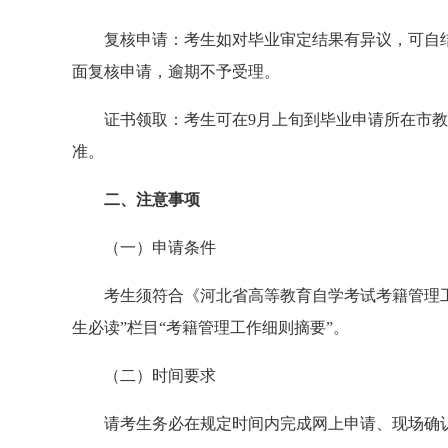
复核申请：考生如对毕业审定结果有异议，可自
面复核申请，逾期不予受理。
证书领取：考生可在9月上旬到毕业申请所在市
准。
二、注意事项
（一）申请条件
考生须符合《河北省高等教育自学考试考籍管理
生必读”栏目“考籍管理工作细则摘要”。
（二）时间要求
请考生务必在规定时间内完成网上申请、现场确