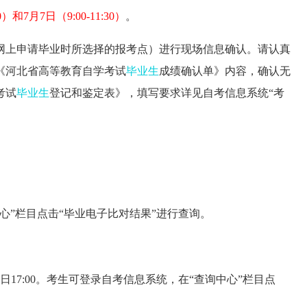
00）和7月7日（9:00-11:30）
。
网上申请毕业时所选择的报考点）进行现场信息确认。请认真
《河北省高等教育自学考试
毕业生
成绩确认单》内容，确认无
考试
毕业生
登记和鉴定表》，填写要求详见自考信息系统“考
心”栏目点击“毕业电子比对结果”进行查询。
5日17:00。考生可登录自考信息系统，在“查询中心”栏目点