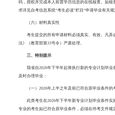
码，授权并完成本人前置学历信息的在线核查。如核
求详见自考信息系统“考生必读”栏目“申请毕业有关规
（六）材料真实性
考生提交的所有申请材料必须真实、有效。凡弄
法》（教育部第33号令）严肃处理。
三、特别提示
我省自2026年下半年起将执行新的专业计划毕
及时办理毕业：
（一）2026年上半
之
年及前已符合原毕业条件的
此类考生在2026年下半年新专业计划毕业条件
专业的考生如已符合原毕业条件，必须在停考文件规