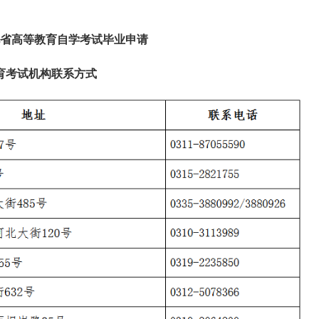
河北省高等教育自学考试毕业申请
育考试机构联系方式