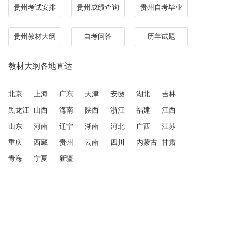
贵州考试安排
贵州成绩查询
贵州自考毕业
贵州教材大纲
自考问答
历年试题
教材大纲各地直达
北京
上海
广东
天津
安徽
湖北
吉林
黑龙江
山西
海南
陕西
浙江
福建
江西
山东
河南
辽宁
湖南
河北
广西
江苏
重庆
西藏
贵州
云南
四川
内蒙古
甘肃
青海
宁夏
新疆