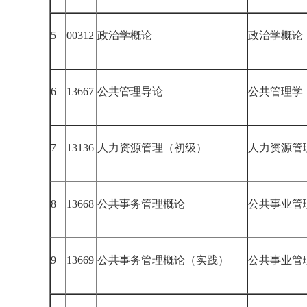
5
00312
政治学概论
政治学概论
6
13667
公共管理导论
公共管理学
7
13136
人力资源管理（初级）
人力资源管
8
13668
公共事务管理概论
公共事业管
9
13669
公共事务管理概论（实践）
公共事业管