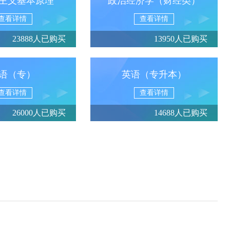
主义基本原理
政治经济学（财经类）
查看详情
查看详情
23888人已购买
13950人已购买
语（专）
英语（专升本）
查看详情
查看详情
26000人已购买
14688人已购买