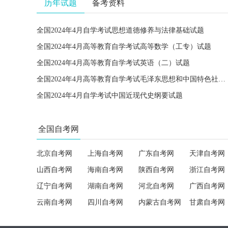
历年试题
备考资料
全国2024年4月自学考试思想道德修养与法律基础试题
全国2024年4月高等教育自学考试高等数学（工专）试题
全国2024年4月高等教育自学考试英语（二）试题
全国2024年4月高等教育自学考试毛泽东思想和中国特色社会主义理论体系概论试题
全国2024年4月自学考试中国近现代史纲要试题
全国自考网
北京自考网
上海自考网
广东自考网
天津自考网
山西自考网
海南自考网
陕西自考网
浙江自考网
辽宁自考网
湖南自考网
河北自考网
广西自考网
云南自考网
四川自考网
内蒙古自考网
甘肃自考网