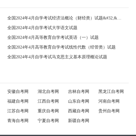
全国2024年4月自学考试经济法概论（财经类）试题&#32;&#32;
全国2024年4月自学考试大学语文试题
全国2024年4月高等教育自学考试英语（一）试题
全国2024年4月高等教育自学考试线性代数（经管类）试题
全国2024年4月自学考试马克思主义基本原理概论试题
安徽自考网
湖北自考网
吉林自考网
黑龙江自考网
福建自考网
江西自考网
山东自考网
河南自考网
江苏自考网
重庆自考网
西藏自考网
贵州自考网
青海自考网
宁夏自考网
新疆自考网