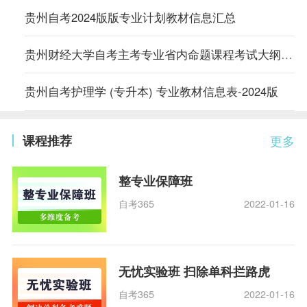
贵州自考2024版版专业计划教材信息汇总
贵州财经大学自考主考专业省内命题课程考试大纲公布
贵州自考护理学 (专升本) 专业教材信息表-2024版
课程推荐
更多
整专业保障班
自考365
2022-01-16
无忧实验班 扫除单科拦路虎
自考365
2022-01-16