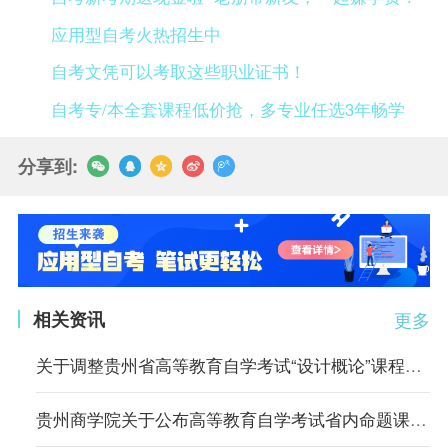
应用型自考火热招生中
自考文凭可以考取这些职业证书！
自考专/本全套课程低价抢，多专业任选3年畅学
分享到:
相关资讯
更多
关于调整贵州省高等教育自学考试“设计概论”课程推荐教材的通告
贵州商学院关于公布高等教育自学考试省内命题课程考试大纲的通知