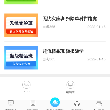
无忧实验班 扫除单科拦路虎
自考365
2022-01-16
超值精品班 随报随学
自考365
2022-01-16
APP
电脑版