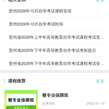
贵州2026年10月自学考试课程安排
贵州2026年10月自学考试时间
贵州省2026年上半年高等教育自学考试课程考试安排表
贵州省2025年下半年高等教育自学考试考前提示
贵州省2025年下半年高等教育自学考试课程考试安排表
课程推荐
更多
整专业保障班
自考365
2022-01-16