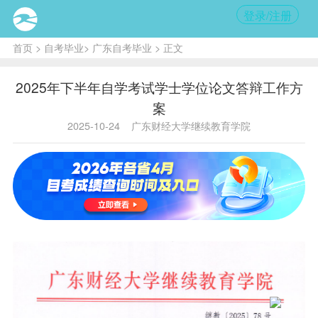
登录/注册
首页
>
自考毕业
>
广东自考毕业
> 正文
2025年下半年自学考试学士学位论文答辩工作方
案
2025-10-24
广东财经大学继续教育学院