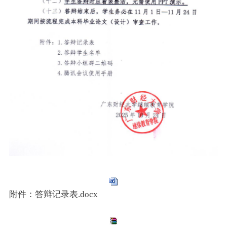
附件：答辩记录表.docx