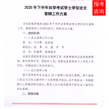
在线
客服