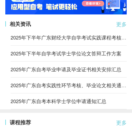
相关资讯
更多
2025年下半年广东财经大学自学考试实践课程考核信息公布
2025年下半年自学考试学士学位论文答辩工作方案
2025年广东自考毕业申请及毕业证书相关安排汇总
2025年广东自考实践性环节考核、毕业论文相关通知汇总
2025年广东自考本科学士学位申请通知汇总
课程推荐
更多