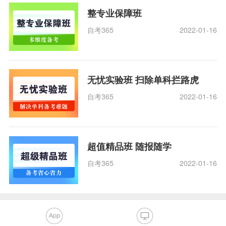
整专业保障班
自考365
2022-01-16
无忧实验班 扫除单科拦路虎
自考365
2022-01-16
超值精品班 随报随学
自考365
2022-01-16