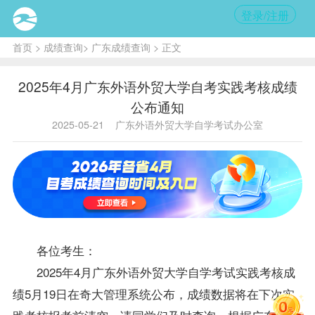
登录/注册
首页
>
成绩查询
>
广东成绩查询
> 正文
2025年4月广东外语外贸大学自考实践考核成绩
公布通知
2025-05-21
广东外语外贸大学自学考试办公室
各位考生：
2025年4月广东外语外贸大学自学考试实践考核成
绩5月19日在奇大管理系统公布，成绩数据将在下次实