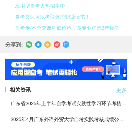
应用型自考火热招生中
自考文凭可以考取这些职业证书！
自考专/本全套课程低价抢，多专业任选3年畅学
分享到:
相关资讯
更多
广东省2025年上半年自学考试实践性学习环节考核成绩于6月10日公布
2025年4月广东外语外贸大学自考实践考核成绩公布通知