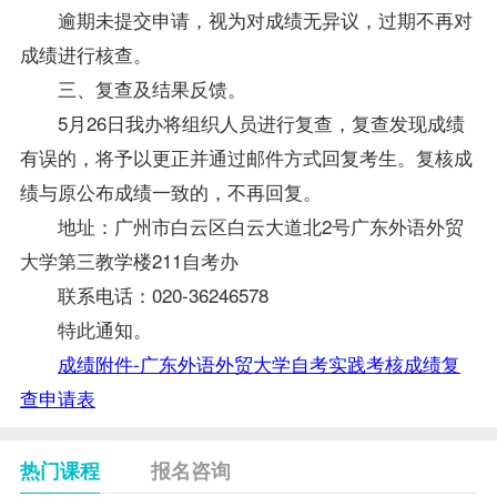
逾期未提交申请，视为对成绩无异议，过期不再对
成绩进行核查。
三、复查及结果反馈。
5月26日我办将组织人员进行复查，复查发现成绩
有误的，将予以更正并通过邮件方式回复考生。复核成
绩与原公布成绩一致的，不再回复。
地址：广州市白云区白云大道北2号广东外语外贸
大学第三教学楼211自考办
联系电话：020-36246578
特此通知。
成绩附件-广东外语外贸大学自考实践考核成绩复
查申请表
热门课程
报名咨询