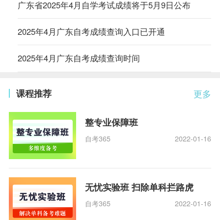
广东省2025年4月自学考试成绩将于5月9日公布
2025年4月广东自考成绩查询入口已开通
2025年4月广东自考成绩查询时间
课程推荐
更多
整专业保障班
自考365
2022-01-16
无忧实验班 扫除单科拦路虎
自考365
2022-01-16