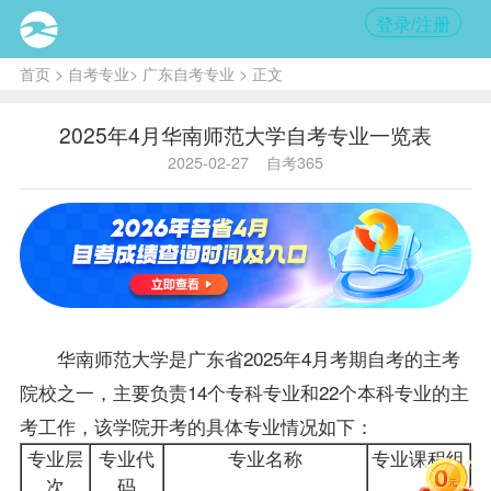
登录/注册
首页
>
自考专业
>
广东自考专业
> 正文
2025年4月华南师范大学自考专业一览表
2025-02-27
自考365
华南师范大学是广东省2025年4月考期自考的主考
院校之一，主要负责14个专科专业和22个本科专业的主
考工作，该学院开考的具体专业情况如下：
专业层
专业代
专业名称
专业课程组
次
码