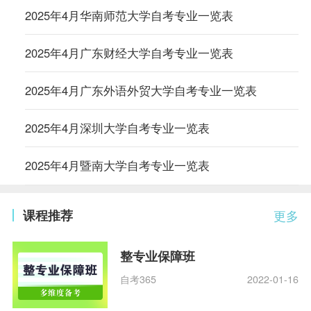
2025年4月华南师范大学自考专业一览表
2025年4月广东财经大学自考专业一览表
2025年4月广东外语外贸大学自考专业一览表
2025年4月深圳大学自考专业一览表
2025年4月暨南大学自考专业一览表
课程推荐
更多
整专业保障班
自考365
2022-01-16