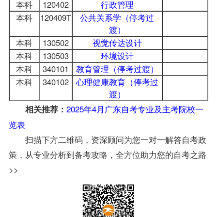
本科
120402
行政管理
本科
120409T
公共关系学（停考过
渡）
本科
130502
视觉传达设计
本科
130503
环境设计
本科
340101
教育管理（停考过渡）
本科
340102
心理健康教育（停考过
渡）
2025年4月广东自考专业及主考院校一
相关推荐：
览表
扫描下方二维码，资深顾问为您一对一解答自考政
策，从专业分析到备考攻略，全方位助力您的自考之路
>>