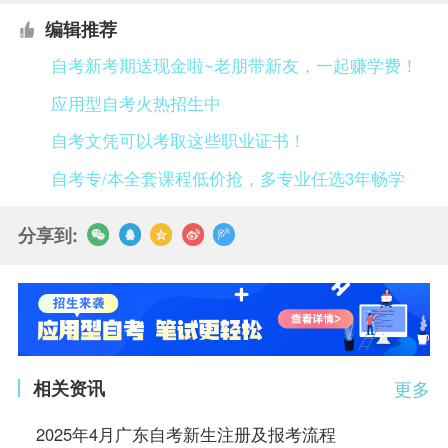
编辑推荐
自考新考期送现金啦~老朋带新友，一起赚学费！
应用型自考火热招生中
自考文凭可以考取这些职业证书！
自考专/本全套课程低价抢，多专业任选3年畅学
分享到:
相关资讯
更多
2025年4月广东自考新生注册及报考流程