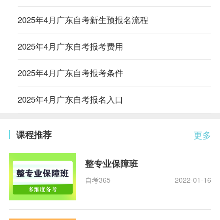
2025年4月广东自考新生预报名流程
2025年4月广东自考报考费用
2025年4月广东自考报考条件
2025年4月广东自考报名入口
课程推荐
更多
整专业保障班
自考365
2022-01-16