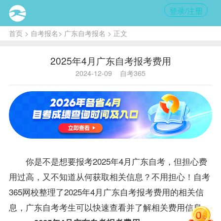
登录/注册
首页
>
自考报名
>
广东自考报名
> 正文
2025年4月广东自考报考费用
2024-12-09
自考365
你是不是想要报考2025年4月
广东自考
，但担心费
用过高，又不知道从何获取相关信息？不用担心！自考
365网校整理了2025年4月
广东自考
报考费用的相关信
息，
广东自考
考生可以快速查看并了解相关费用信息。