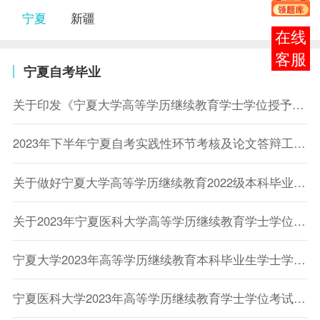
宁夏
新疆
在线
客服
宁夏自考毕业
关于印发《宁夏大学高等学历继续教育学士学位授予管理办法》的通知
2023年下半年宁夏自考实践性环节考核及论文答辩工作通知
关于做好宁夏大学高等学历继续教育2022级本科毕业论文（设计）工作的通知
关于2023年宁夏医科大学高等学历继续教育学士学位成绩查询的通知
宁夏大学2023年高等学历继续教育本科毕业生学士学位考试成绩查询通知
宁夏医科大学2023年高等学历继续教育学士学位考试考生须知