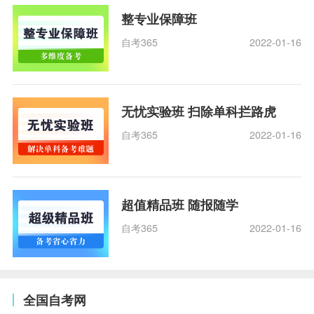
整专业保障班
自考365
2022-01-16
无忧实验班 扫除单科拦路虎
自考365
2022-01-16
超值精品班 随报随学
自考365
2022-01-16
全国自考网