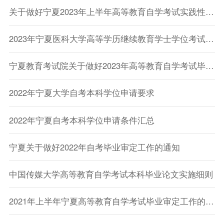
关于做好宁夏2023年上半年高等教育自学考试实践性环节考核及论文答辩工作的通知
2023年宁夏医科大学高等学历继续教育学士学位考试报名工作的通知
宁夏教育考试院关于做好2023年高等教育自学考试毕业审定工作的通知
2022年宁夏大学自考本科学位申请要求
2022年宁夏自考本科学位申请条件汇总
宁夏关于做好2022年自考毕业审定工作的通知
中国传媒大学高等教育自学考试本科毕业论文实施细则
2021年上半年宁夏高等教育自学考试毕业审定工作的通知