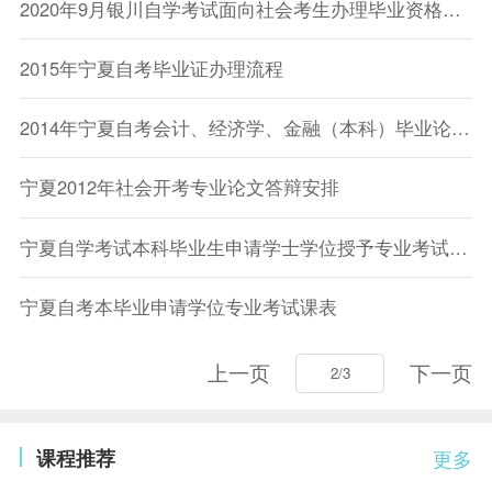
2020年9月银川自学考试面向社会考生办理毕业资格审核的通知
2015年宁夏自考毕业证办理流程
2014年宁夏自考会计、经济学、金融（本科）毕业论文撰写、答辩安排
宁夏2012年社会开考专业论文答辩安排
宁夏自学考试本科毕业生申请学士学位授予专业考试课程表
宁夏自考本毕业申请学位专业考试课表
上一页
下一页
课程推荐
更多