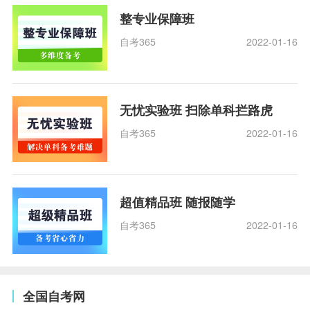
整专业保障班
自考365
2022-01-16
无忧实验班 扫除单科拦路虎
自考365
2022-01-16
超值精品班 随报随学
自考365
2022-01-16
全国自考网