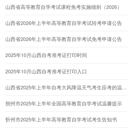
山西省高等教育自学考试课程免考实施细则（2026）
山西省2026年上半年高等教育自学考试转考申请公告
山西省2026年上半年高等教育自学考试免考申请公告
2025年10月山西自考准考证打印时间
2025年10月山西自考准考证打印入口
山西省2025年上半年自考大风降温天气考生应考的温馨提示
朔州市2025年上半年全国高等教育自学考试温馨提示
忻州市2025年上半年高等教育自学考试考生告知书