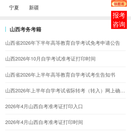
宁夏
新疆
报考
咨询
山西考务考籍
山西省2026年下半年高等教育自学考试免考申请公告
山西2026年10月自学考试准考证打印时间
山西省2026年上半年高等教育自学考试考生告知书
山西2026年上半年自学考试省际转考（转入）网上确认的通知
2026年4月山西自考准考证打印入口
2026年4月山西自考准考证打印时间