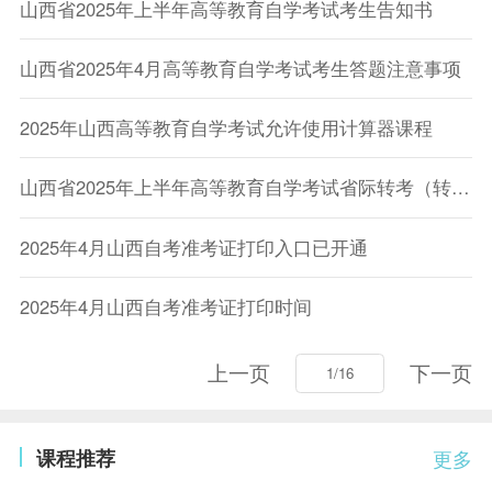
山西省2025年上半年高等教育自学考试考生告知书
山西省2025年4月高等教育自学考试考生答题注意事项
2025年山西高等教育自学考试允许使用计算器课程
山西省2025年上半年高等教育自学考试省际转考（转入）考生信息确认的通知
2025年4月山西自考准考证打印入口已开通
2025年4月山西自考准考证打印时间
上一页
下一页
课程推荐
更多