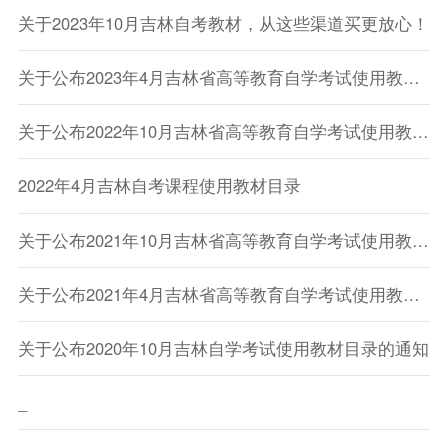
关于2023年10月吉林自考教材，从这些渠道买更放心！
关于公布2023年4月吉林省高等教育自学考试使用教材目录的通知
关于公布2022年10月吉林省高等教育自学考试使用教材目录的通知
2022年4月吉林自考课程使用教材目录
关于公布2021年10月吉林省高等教育自学考试使用教材目录的通知
关于公布2021年4月吉林省高等教育自学考试使用教材目录的通知
关于公布2020年10月吉林自学考试使用教材目录的通知
_