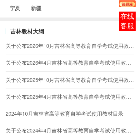
宁夏
新疆
报考
咨询
吉林教材大纲
关于公布2026年10月吉林省高等教育自学考试使用教材目录的通知
关于公布2026年4月吉林省高等教育自学考试使用教材目录的通知
关于公布2025年10月吉林省高等教育自学考试使用教材目录的通知
关于公布2025年4月吉林省高等教育自学考试使用教材目录的通知
2024年10月吉林省高等教育自学考试使用教材目录
关于公布2024年4月吉林省高等教育自学考试使用教材目录的通知