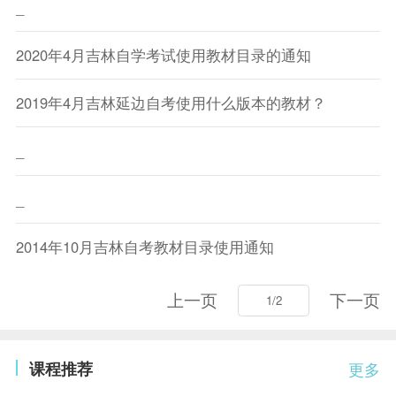
_
2020年4月吉林自学考试使用教材目录的通知
2019年4月吉林延边自考使用什么版本的教材？
_
_
2014年10月吉林自考教材目录使用通知
上一页
下一页
课程推荐
更多