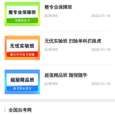
整专业保障班
自考365
2022-01-16
无忧实验班 扫除单科拦路虎
自考365
2022-01-16
超值精品班 随报随学
自考365
2022-01-16
全国自考网