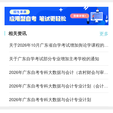
相关资讯
更多
关于2026年10月广东省自学考试增加舆论学课程的通知
关于广东自学考试部分专业增加主考学校的通知
2026年广东自考专科大数据与会计（农村财会与审计）专业计划
2026年广东自考专科大数据与会计专业计划（会计电算化）
2026年广东自考专科大数据与会计专业计划