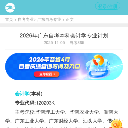
登录/注册
首页
>
自考专业
>
广东自考专业
> 正文
2026年广东自考本科会计学专业计划
2025-11-05
自考365
会计学
(本科)
120203K
专业代码:
主考院校:
华南理工大学、华南农业大学、暨南大
学、广东工业大学、广东财经大学、汕头大学、佛山大