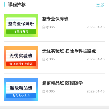
课程推荐
更多
整专业保障班
自考365
2022-01-16
无忧实验班 扫除单科拦路虎
自考365
2022-01-16
超值精品班 随报随学
自考365
2022-01-16