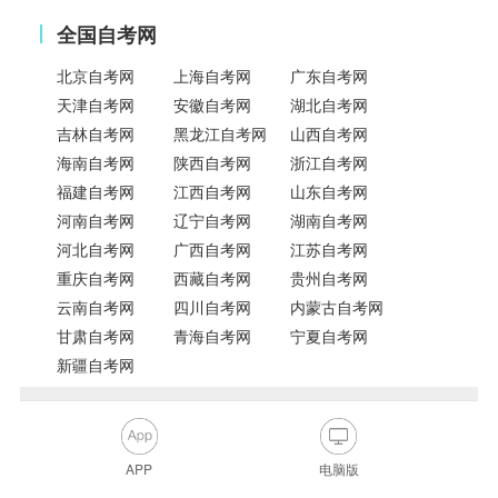
全国自考网
北京自考网
上海自考网
广东自考网
天津自考网
安徽自考网
湖北自考网
吉林自考网
黑龙江自考网
山西自考网
海南自考网
陕西自考网
浙江自考网
福建自考网
江西自考网
山东自考网
河南自考网
辽宁自考网
湖南自考网
河北自考网
广西自考网
江苏自考网
重庆自考网
西藏自考网
贵州自考网
云南自考网
四川自考网
内蒙古自考网
甘肃自考网
青海自考网
宁夏自考网
新疆自考网
APP
电脑版