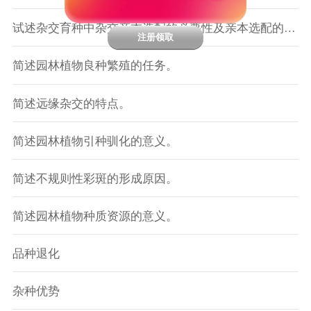
试述杂交育种中杂交亲本选配的必要性及亲本选配的原则。
注册领取
简述园林植物良种繁殖的任务。
简述远缘杂交的特点。
简述园林植物引种驯化的意义。
简述不规则性彩斑的形成原因。
简述园林植物种质资源的意义。
品种退化
杂种优势