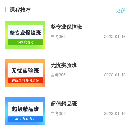
课程推荐
更多
整专业保障班
自考365
2022-01-16
无忧实验班
自考365
2022-01-16
超值精品班
自考365
2022-01-16