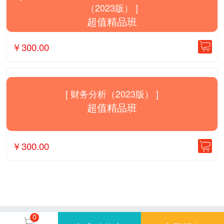
（2023版） ]
超值精品班
￥
300.00
[ 财务分析（2023版） ]
超值精品班
￥
300.00
0