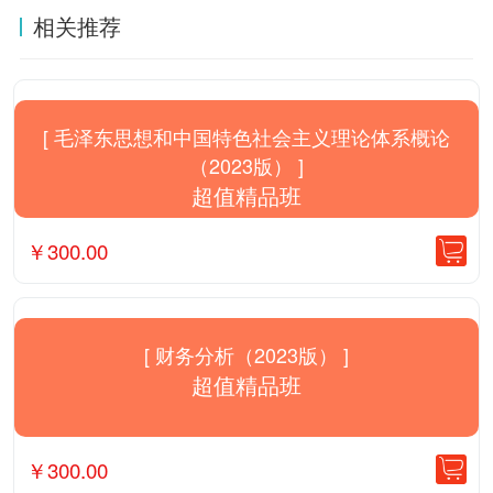
相关推荐
[ 毛泽东思想和中国特色社会主义理论体系概论
（2023版） ]
超值精品班
￥
300.00
[ 财务分析（2023版） ]
超值精品班
￥
300.00