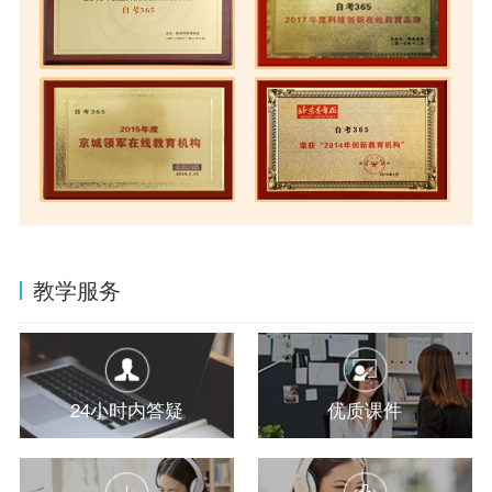
教学服务
24小时内答疑
优质课件