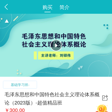
购买
简介
基础学习班-
毛泽东思想和中国特色社会主义理论体系概
论（2023版）-超值精品班
￥
300.00