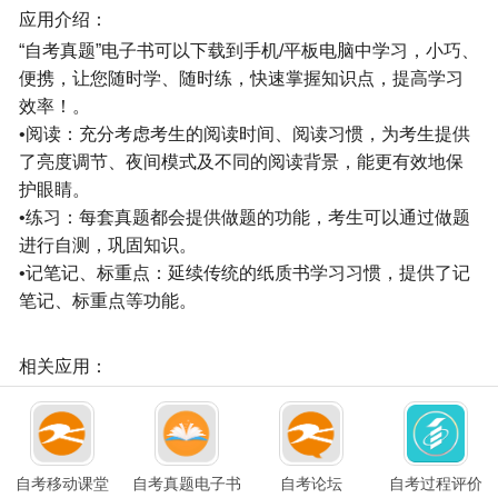
应用介绍：
“自考真题”电子书可以下载到手机/平板电脑中学习，小巧、
便携，让您随时学、随时练，快速掌握知识点，提高学习
效率！。
•阅读：充分考虑考生的阅读时间、阅读习惯，为考生提供
了亮度调节、夜间模式及不同的阅读背景，能更有效地保
护眼睛。
•练习：每套真题都会提供做题的功能，考生可以通过做题
进行自测，巩固知识。
•记笔记、标重点：延续传统的纸质书学习习惯，提供了记
笔记、标重点等功能。
相关应用：
自考移动课堂
自考真题电子书
自考论坛
自考过程评价