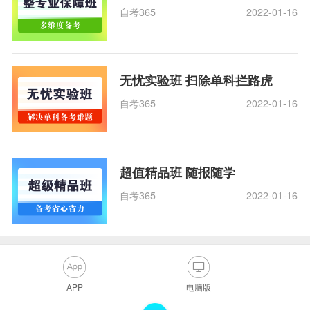
自考365
2022-01-16
无忧实验班 扫除单科拦路虎
自考365
2022-01-16
超值精品班 随报随学
自考365
2022-01-16
APP
电脑版