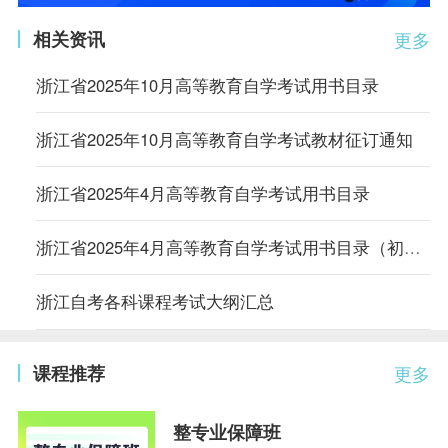
相关资讯
更多
浙江省2025年10月高等教育自学考试用书目录
浙江省2025年10月高等教育自学考试教材征订通知
浙江省2025年4月高等教育自学考试用书目录
浙江省2025年4月高等教育自学考试用书目录（初稿）
浙江自考各科课程考试大纲汇总
课程推荐
更多
整专业保障班