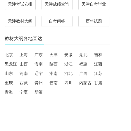
天津考试安排
天津成绩查询
天津自考毕业
天津教材大纲
自考问答
历年试题
教材大纲各地直达
北京
上海
广东
天津
安徽
湖北
吉林
黑龙江
山西
海南
陕西
浙江
福建
江西
山东
河南
辽宁
湖南
河北
广西
江苏
重庆
西藏
贵州
云南
四川
内蒙古
甘肃
青海
宁夏
新疆