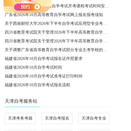
关于公布2027年1月广东省自学考试开考课程考试时间安排和使用教材的通知
广东省2026年10月高等教育自学考试网上报名报考须知
关于西南财经大学2026年下半年自学考试应用型专业考籍更改办理的通知
四川省教育考试院关于受理2026年下半年高等教育自学考试省际转考申请的通告
四川省教育考试院关于受理2026年下半年高等教育自学考试考籍更改申请的通告
关于调整广东省高等教育自学考试部分专业主考学校的通知
福建省2026年10月自学考试报名证件照要求
福建省2026年10月自学考试时间
福建省2026年10月自学考试准考证打印时间
福建省2026年10月自学考试报名流程
天津自考服务站
天津考务考籍
天津自考报名
天津自考专业