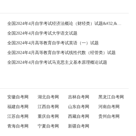
全国2024年4月自学考试经济法概论（财经类）试题&#32;&#32;
全国2024年4月自学考试大学语文试题
全国2024年4月高等教育自学考试英语（一）试题
全国2024年4月高等教育自学考试线性代数（经管类）试题
全国2024年4月自学考试马克思主义基本原理概论试题
安徽自考网
湖北自考网
吉林自考网
黑龙江自考网
福建自考网
江西自考网
山东自考网
河南自考网
江苏自考网
重庆自考网
西藏自考网
贵州自考网
青海自考网
宁夏自考网
新疆自考网