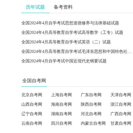
历年试题
备考资料
全国2024年4月自学考试思想道德修养与法律基础试题
全国2024年4月高等教育自学考试高等数学（工专）试题
全国2024年4月高等教育自学考试英语（二）试题
全国2024年4月高等教育自学考试毛泽东思想和中国特色社会主义理论体系概论试题
全国2024年4月自学考试中国近现代史纲要试题
全国自考网
北京自考网
上海自考网
广东自考网
天津自考网
山西自考网
海南自考网
陕西自考网
浙江自考网
辽宁自考网
湖南自考网
河北自考网
广西自考网
云南自考网
四川自考网
内蒙古自考网
甘肃自考网