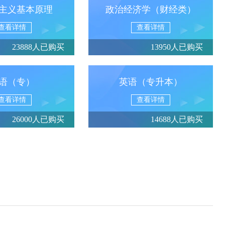
主义基本原理
政治经济学（财经类）
查看详情
查看详情
23888人已购买
13950人已购买
语（专）
英语（专升本）
查看详情
查看详情
26000人已购买
14688人已购买