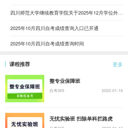
​四川师范大学继续教育学院关于2025年12月学位外语水平考试结果查询的通知
2025年10月四川自考成绩查询入口已开通
2025年10月四川自考成绩查询时间
课程推荐
更多
整专业保障班
自考365
2022-01-16
无忧实验班 扫除单科拦路虎