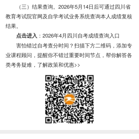
（三）结果查询。2026年5月14日后可通过四川省
教育考试院官网及自学考试业务系统查询本人成绩复核
结果。
：
2026年4月四川自考成绩查询入口
点击进入
害怕错过自考查分时间？扫描下方二维码，添加专
业课程顾问，提醒你不错过重要时间节点，帮你解答各
类考务疑难，了解政策和优惠>>