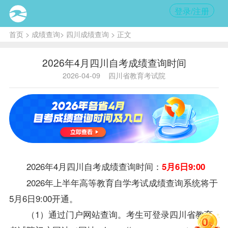
登录/注册
首页
>
成绩查询
>
四川成绩查询
> 正文
2026年4月四川自考成绩查询时间
2026-04-09
四川省教育考试院
2026年4月
四川自考
成绩查询时间：
5月6日9:00
2026年上半年高等教育自学考试成绩查询系统将于
5月6日9:00开通。
（1）通过门户网站查询。考生可登录四川省教育