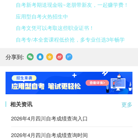
自考新考期送现金啦~老朋带新友，一起赚学费！
应用型自考火热招生中
自考文凭可以考取这些职业证书！
自考专/本全套课程低价抢，多专业任选3年畅学
分享到:
相关资讯
更多
2026年4月四川自考成绩查询入口
2026年4月四川自考成绩查询时间