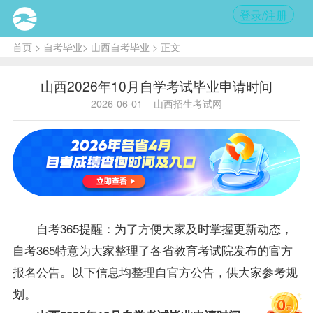
登录/注册
首页
>
自考毕业
>
山西自考毕业
> 正文
山西2026年10月自学考试毕业申请时间
2026-06-01
山西招生考试网
自考365提醒：为了方便大家及时掌握更新动态，
自考365特意为大家整理了各省教育考试院发布的官方
报名公告。以下信息均整理自官方公告，供大家参考规
划。