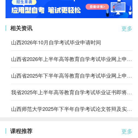
相关资讯
更多
山西2026年10月自学考试毕业申请时间
山西省2026年上半年高等教育自学考试毕业网上申请公告
山西省2025年下半年高等教育自学考试毕业网上申请公告
我省2025年上半年高等教育自学考试毕业证书即将发放
山西师范大学2025年下半年自学考试论文答辩及实践课考核网上确认通知
课程推荐
更多