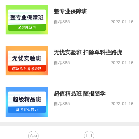
整专业保障班
自考365
2022-01-16
无忧实验班 扫除单科拦路虎
自考365
2022-01-16
超值精品班 随报随学
自考365
2022-01-16