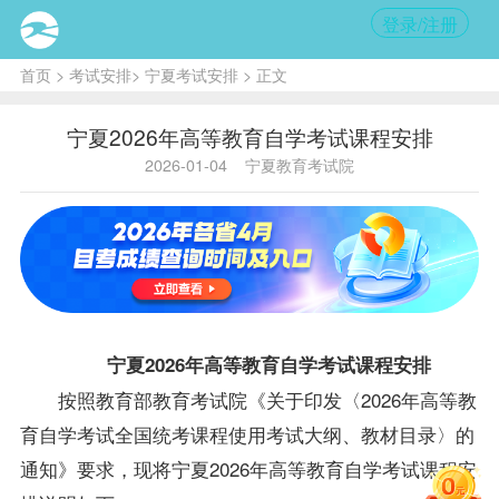
登录/注册
首页
>
考试安排
>
宁夏考试安排
> 正文
宁夏2026年高等教育自学考试课程安排
2026-01-04
宁夏教育考试院
宁夏2026年高等教育自学考试课程安排
按照教育部教育考试院《关于印发〈2026年高等教
育自学考试全国统考课程使用考试大纲、教材目录〉的
通知》要求，现将宁夏2026年高等教育自学考试课程安