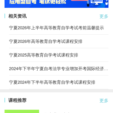
相关资讯
更多
宁夏2026年上半年高等教育自学考试考前温馨提示
宁夏2026年高等教育自学考试课程安排
宁夏2025高等教育自学考试课程安排
2024年下半年宁夏自考法学专业增加开考国际经济法劳动和社会保障法2门课程的通告
宁夏2024年下半年高等教育自学考试课程安排
课程推荐
更多