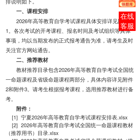
排说明如下。
一、课程安排
报考
2026年高等教育自学考试课程具体安排详见附件
咨询
1。各次考试的开考课程、报名时间及考试组织等具体
事项，均以当期发布的正式报考通告为准，请考生及时
关注官方网站通告
。
二、推荐教材
教材推荐目录包含2026年高等教育自学考试全国统
一命题课程及省级命题课程两部分，具体内容详见附件
2和附件3。请考生根据报考课程，选用推荐教材进行备
考。
附件：
[1] 宁夏2026年高等教育自学考试课程安排表.xlsx
[2] 2026年高等教育自学考试全国统一命题课程教材
（推荐用书）目录.xlsx