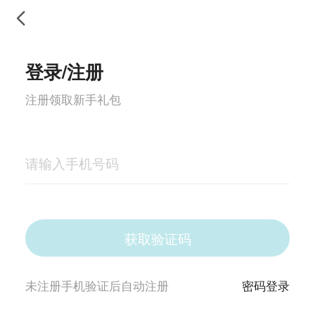
登录/注册
注册领取新手礼包
获取验证码
返回
未注册手机验证后自动注册
密码登录