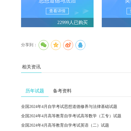
思想道德与法治
英
查看详情
22999人已购买
分享到：
相关资讯
历年试题
备考资料
全国2024年4月自学考试思想道德修养与法律基础试题
全国2024年4月高等教育自学考试高等数学（工专）试题
全国2024年4月高等教育自学考试英语（二）试题