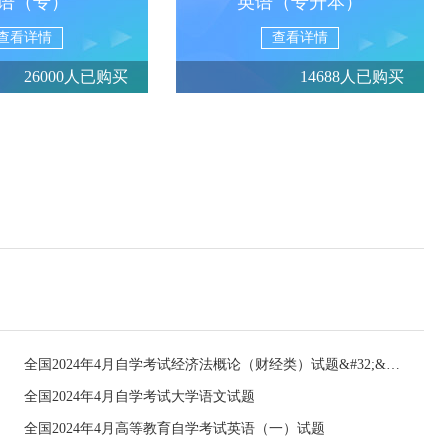
语（专）
英语（专升本）
查看详情
查看详情
26000人已购买
14688人已购买
全国2024年4月自学考试经济法概论（财经类）试题&#32;&#32;
全国2024年4月自学考试大学语文试题
全国2024年4月高等教育自学考试英语（一）试题