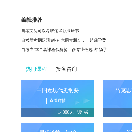
编辑推荐
自考文凭可以考取这些职业证书！
自考新考期送现金啦~老朋带新友，一起赚学费！
自考专/本全套课程低价抢，多专业任选3年畅学
热门课程
报名咨询
中国近现代史纲要
马克思
查看详情
14888人已购买