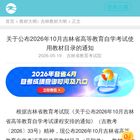
登录/注册
首页
>
教材大纲
>
吉林教材大纲
> 正文
关于公布2026年10月吉林省高等教育自学考试使
用教材目录的通知
2026-05-19
吉林省教育考试院
根据吉林省教育考试院《关于公布2026年10月吉林
省高等教育自学考试课程安排的通知》（吉教考
〔2026〕33号）精神，现公布2026年10月吉林省高等