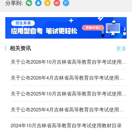
分享到:
相关资讯
更多
关于公布2026年10月吉林省高等教育自学考试使用教材目录的通知
关于公布2026年4月吉林省高等教育自学考试使用教材目录的通知
关于公布2025年10月吉林省高等教育自学考试使用教材目录的通知
关于公布2025年4月吉林省高等教育自学考试使用教材目录的通知
2024年10月吉林省高等教育自学考试使用教材目录