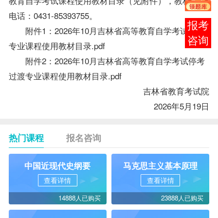
教育自学考试课程使用
教材
目录（见附件），
教材
咨询
电话：0431-85393755。
在线
附件1：
2026年10月吉林省高等教育自学考试开考
客服
专业课程使用教材目录.pdf
附件2：
2026年10月吉林省高等教育自学考试停考
过渡专业课程使用教材目录.pdf
吉林省教育考试院
2026年5月19日
热门课程
报名咨询
中国近现代史纲要
马克思主义基本原理
查看详情
查看详情
14888人已购买
23888人已购买