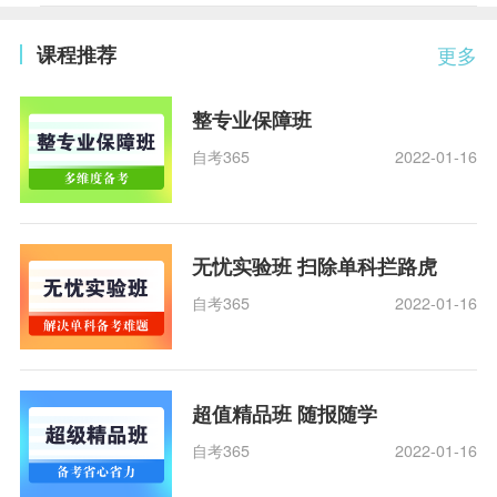
课程推荐
更多
整专业保障班
自考365
2022-01-16
无忧实验班 扫除单科拦路虎
自考365
2022-01-16
超值精品班 随报随学
自考365
2022-01-16