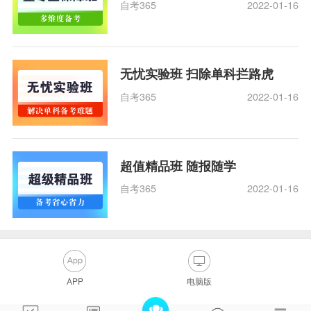
自考365
2022-01-16
无忧实验班 扫除单科拦路虎
自考365
2022-01-16
超值精品班 随报随学
自考365
2022-01-16
APP
电脑版