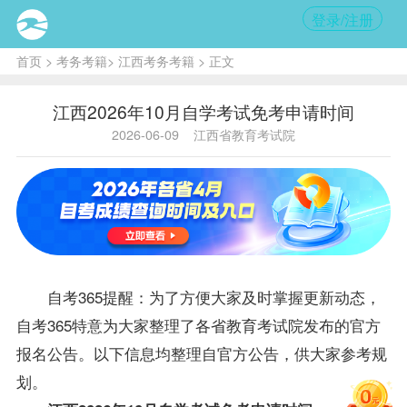
登录/注册
首页
>
考务考籍
>
江西考务考籍
> 正文
江西2026年10月自学考试免考申请时间
2026-06-09
江西省教育考试院
自考365提醒：为了方便大家及时掌握更新动态，
自考365特意为大家整理了各省教育考试院发布的官方
报名公告。以下信息均整理自官方公告，供大家参考规
划。