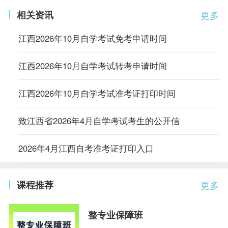
相关资讯
更多
江西2026年10月自学考试免考申请时间
江西2026年10月自学考试转考申请时间
江西2026年10月自学考试准考证打印时间
致江西省2026年4月自学考试考生的公开信
2026年4月江西自考准考证打印入口
课程推荐
更多
整专业保障班