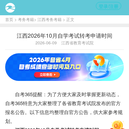
登录/注册
首页
>
考务考籍
>
江西考务考籍
> 正文
江西2026年10月自学考试转考申请时间
2026-06-09
江西省教育考试院
自考365提醒：为了方便大家及时掌握更新动态，
自考365特意为大家整理了各省教育考试院发布的官方
报名公告。以下信息均整理自官方公告，供大家参考规
划。