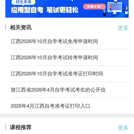
相关资讯
更多
江西2026年10月自学考试免考申请时间
江西2026年10月自学考试转考申请时间
江西2026年10月自学考试准考证打印时间
致江西省2026年4月自学考试考生的公开信
2026年4月江西自考准考证打印入口
课程推荐
更多