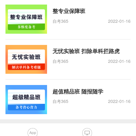
整专业保障班
自考365
2022-01-16
无忧实验班 扫除单科拦路虎
自考365
2022-01-16
超值精品班 随报随学
自考365
2022-01-16