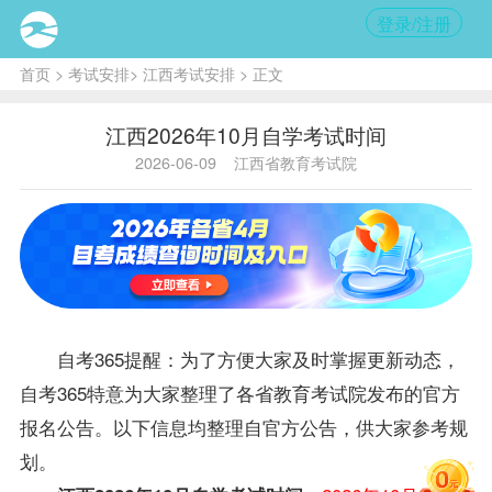
登录/注册
首页
>
考试安排
>
江西考试安排
> 正文
江西2026年10月自学考试时间
2026-06-09
江西省教育考试院
自考365提醒：为了方便大家及时掌握更新动态，
自考365特意为大家整理了各省教育考试院发布的官方
报名公告。以下信息均整理自官方公告，供大家参考规
划。