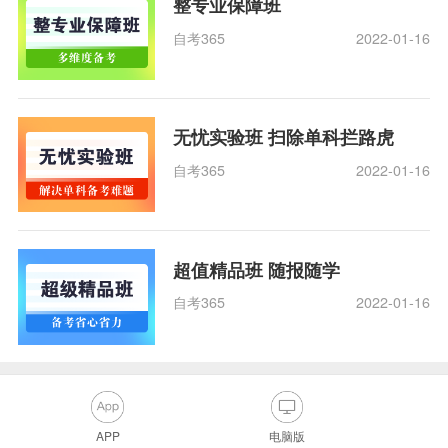
整专业保障班
自考365
2022-01-16
无忧实验班 扫除单科拦路虎
自考365
2022-01-16
超值精品班 随报随学
自考365
2022-01-16
APP
电脑版