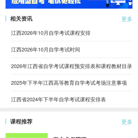
相关资讯
更多
江西2026年10月自学考试课程安排
江西2026年10月自学考试时间
2026年江西省自学考试课程预安排表和课程教材目录
2025年下半年江西高等教育自学考试考场注意事项
江西省2024年下半年自学考试课程安排表
课程推荐
更多