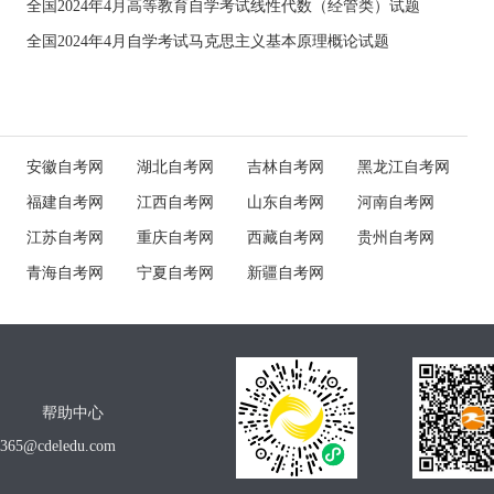
全国2024年4月高等教育自学考试线性代数（经管类）试题
全国2024年4月自学考试马克思主义基本原理概论试题
安徽自考网
湖北自考网
吉林自考网
黑龙江自考网
福建自考网
江西自考网
山东自考网
河南自考网
江苏自考网
重庆自考网
西藏自考网
贵州自考网
青海自考网
宁夏自考网
新疆自考网
帮助中心
o365@cdeledu.com