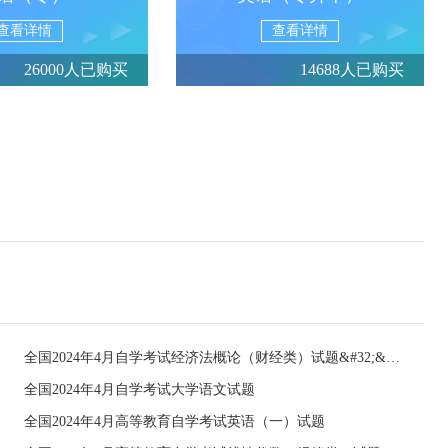
查看详情
查看详情
26000人已购买
14688人已购买
全国2024年4月自学考试经济法概论（财经类）试题&#32;&#32;
全国2024年4月自学考试大学语文试题
全国2024年4月高等教育自学考试英语（一）试题