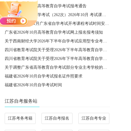
宁夏2026年下半年高等教育自学考试报考通告
四川省高等教育自学考试（262次）2026年10月 考试课程简表
关于公布2027年1月广东省自学考试开考课程考试时间安排和使用教材的通知
广东省2026年10月高等教育自学考试网上报名报考须知
关于西南财经大学2026年下半年自学考试应用型专业考籍更改办理的通知
四川省教育考试院关于受理2026年下半年高等教育自学考试省际转考申请的通告
四川省教育考试院关于受理2026年下半年高等教育自学考试考籍更改申请的通告
关于调整广东省高等教育自学考试部分专业主考学校的通知
福建省2026年10月自学考试报名证件照要求
福建省2026年10月自学考试时间
江苏自考服务站
江苏考务考籍
江苏自考报名
江苏自考专业