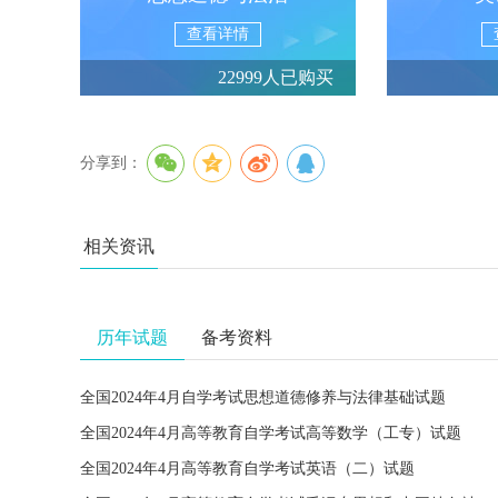
查看详情
22999人已购买
分享到：
相关资讯
历年试题
备考资料
全国2024年4月自学考试思想道德修养与法律基础试题
全国2024年4月高等教育自学考试高等数学（工专）试题
全国2024年4月高等教育自学考试英语（二）试题