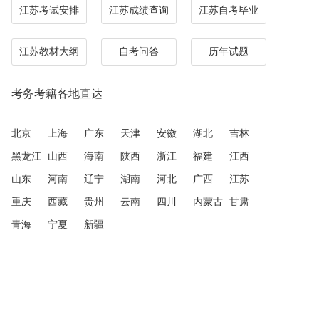
江苏考试安排
江苏成绩查询
江苏自考毕业
江苏教材大纲
自考问答
历年试题
考务考籍各地直达
北京
上海
广东
天津
安徽
湖北
吉林
黑龙江
山西
海南
陕西
浙江
福建
江西
山东
河南
辽宁
湖南
河北
广西
江苏
重庆
西藏
贵州
云南
四川
内蒙古
甘肃
青海
宁夏
新疆