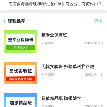
海南自考准考证和考试通知单如何区分，有何作用？
课程推荐
更多
整专业保障班
自考365
2022-01-16
无忧实验班 扫除单科拦路虎
自考365
2022-01-16
超值精品班 随报随学
自考365
2022-01-16