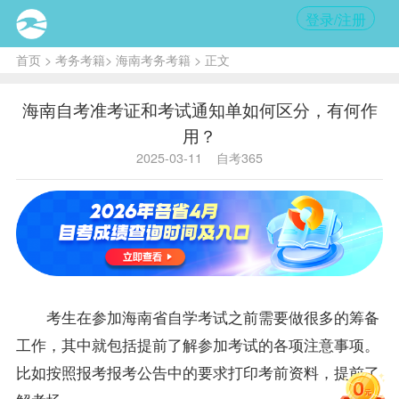
登录/注册
首页
>
考务考籍
>
海南考务考籍
> 正文
海南自考准考证和考试通知单如何区分，有何作
用？
2025-03-11
自考365
考生在参加海南省自学考试之前需要做很多的筹备
工作，其中就包括提前了解参加考试的各项注意事项。
比如按照报考报考公告中的要求打印考前资料，提前了