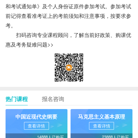
和考试通知单》及个人身份证原件参加考试。参加考试
前记得查看准考证上的考前须知和注意事项，按要求参
考。
扫码咨询专业课程顾问，了解当前好政策、购课优
惠及考务疑难问题>>
热门课程
报名咨询
中国近现代史纲要
马克思主义基本原理
查看详情
查看详情
14888人已购买
23888人已购买