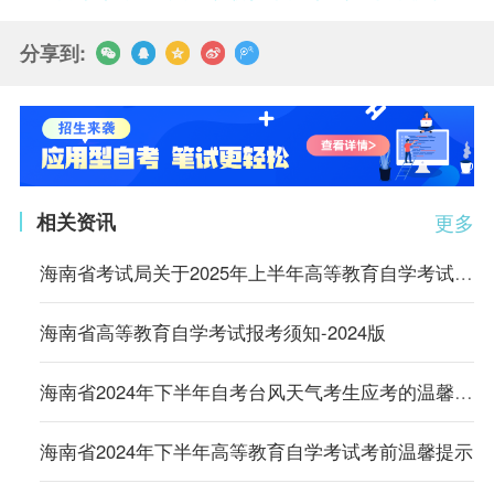
分享到:
相关资讯
更多
海南省考试局关于2025年上半年高等教育自学考试转考的公告
海南省高等教育自学考试报考须知-2024版
海南省2024年下半年自考台风天气考生应考的温馨提示
海南省2024年下半年高等教育自学考试考前温馨提示