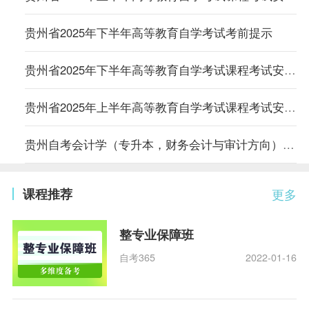
贵州省2025年下半年高等教育自学考试考前提示
贵州省2025年下半年高等教育自学考试课程考试安排表
贵州省2025年上半年高等教育自学考试课程考试安排表
贵州自考会计学（专升本，财务会计与审计方向）等三个专业课程考试安排
课程推荐
更多
整专业保障班
自考365
2022-01-16