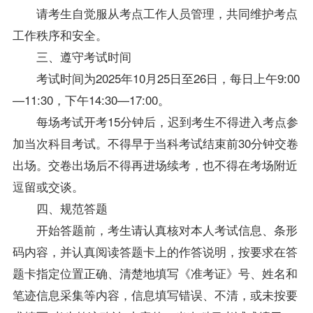
请考生自觉服从考点工作人员管理，共同维护考点
工作秩序和安全。
三、遵守考试时间
考试时间为2025年10月25日至26日，每日上午9:00
—11:30，下午14:30—17:00。
每场考试开考15分钟后，迟到考生不得进入考点参
加当次科目考试。不得早于当科考试结束前30分钟交卷
出场。交卷出场后不得再进场续考，也不得在考场附近
逗留或交谈。
四、规范答题
开始答题前，考生请认真核对本人考试信息、条形
码内容，并认真阅读答题卡上的作答说明，按要求在答
题卡指定位置正确、清楚地填写《准考证》号、姓名和
笔迹信息采集等内容，信息填写错误、不清，或未按要