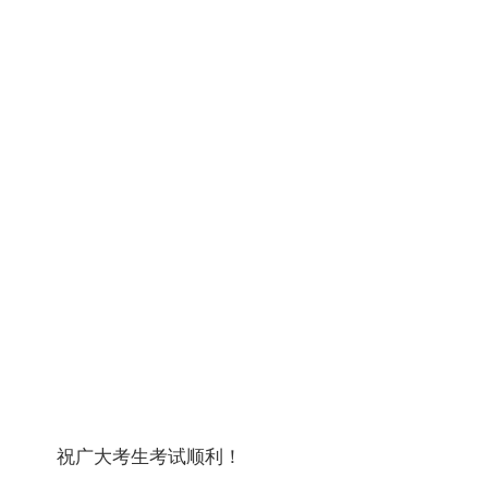
祝广大考生考试顺利！