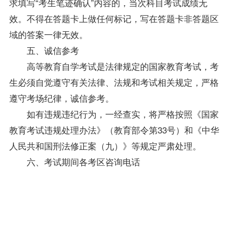
求填写“考生笔迹确认”内容的，当次科目考试成绩无
效。不得在答题卡上做任何标记，写在答题卡非答题区
域的答案一律无效。
五、诚信参考
高等教育自学考试是法律规定的国家教育考试，考
生必须自觉遵守有关法律、法规和考试相关规定，严格
遵守考场纪律，诚信参考。
如有违规违纪行为，一经查实，将严格按照《国家
教育考试违规处理办法》（教育部令第33号）和《中华
人民共和国刑法修正案（九）》等规定严肃处理。
六、考试期间各考区咨询电话