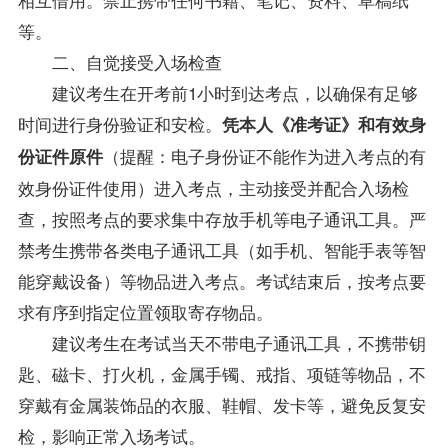
等。
二、自觉接受入场检查
建议考生在开考前1小时到达考点，以确保有足够
时间进行身份验证和安检。
凭本人《准考证》和有效身
（提醒：电子身份证不能作为进入考点的有
份证件原件
效身份证件使用）进入考点，主动接受并配合入场检
查，按照考点的要求集中存放手机等电子通讯工具。严
禁考生携带各类电子通讯工具（如手机、智能手表等智
能穿戴设备）等物品进入考点。考试结束后，按考点要
求有序到指定位置领取寄存物品。
建议考生在考试当天不带电子通讯工具，不携带钥
匙、磁卡、打火机，金属手镯、戒指、项链等物品，不
穿戴有金属装饰品的衣服、鞋帽、发卡等，避免反复安
检，影响正常入场考试。