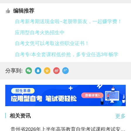
编辑推荐
自考新考期送现金啦~老朋带新友，一起赚学费！
应用型自考火热招生中
自考文凭可以考取这些职业证书！
自考专/本全套课程低价抢，多专业任选3年畅学
分享到:
相关资讯
更多
贵州省2026年上半年高等教育自学考试课程考试安排表