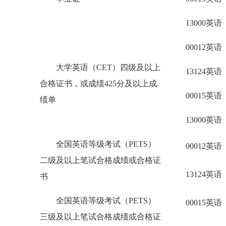
13000英
00012英
大学英语（CET）四级及以上
13124英
合格证书，或成绩425分及以上成
00015英
绩单
13000英
全国英语等级考试（PETS）
00012英
二级及以上笔试合格成绩或合格证
13124英
书
全国英语等级考试（PETS）
00015英
三级及以上笔试合格成绩或合格证