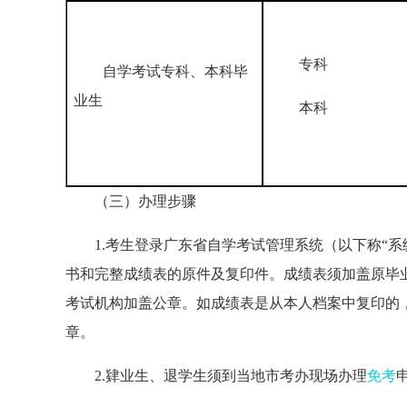
专科
自学考试专科、本科毕
业生
本科
（三）办理步骤
1.考生登录广东省自学考试管理系统（以下称“系
书和完整成绩表的原件及复印件。成绩表须加盖原毕
考试机构加盖公章。如成绩表是从本人档案中复印的
章。
2.肄业生、退学生须到当地市考办现场办理
免考