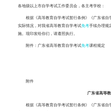
各地级以上市自学考试工作委员会，各主考学校：
根据《高等教育自学考试暂行条例》《广东省自
实际情况，对我省高等教育自学考试
免考
手续办理规定
施。现印发给你们，请遵照执行。
附件：广东省高等教育自学考试
免考
课程规定
附件
广东省高等教
根据《高等教育自学考试暂行条例》《广东省自