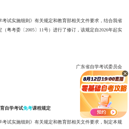
学考试实施细则》有关规定和教育部相关文件要求，结合我省
（粤考委〔2005〕11号）进行了修订，该规定自2026年起实
广东省自学考试委员会
2025年12月4日
育自学考试
免考
课程规定
学考试实施细则》有关规定和教育部相关文件要求，制定本规