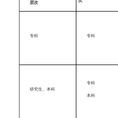
次
层次
专科
专科
专科
研究生、本科
本科