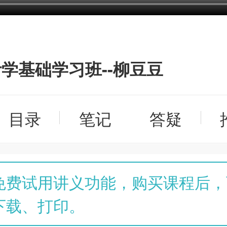
学基础学习班--柳豆豆
目录
笔记
答疑
免费试用讲义功能，购买课程后，
下载、打印。