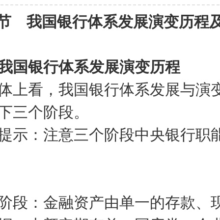
节 我国银行体系发展演变历程
我国银行体系发展演变历程
上看，我国银行体系发展与演
下三个阶段。
示：注意三个阶段中央银行职
段：金融资产由单一的存款、