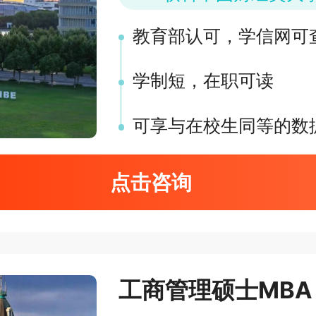
教育部认可，学信网可
学制短，在职可读
可享与在校生同等的数
点击咨询
工商管理硕士MBA