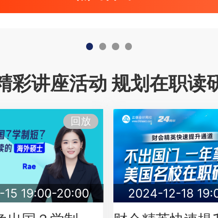
精彩讲座活动 规划在职读
回放
-15 19:00-20:00
2024-12-18 19: