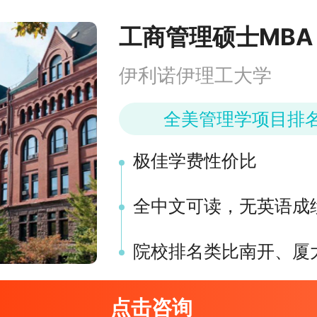
工商管理硕士MBA
伊利诺伊理工大学
全美管理学项目排名 
极佳学费性价比
全中文可读，无英语成
院校排名类比南开、厦
点击咨询