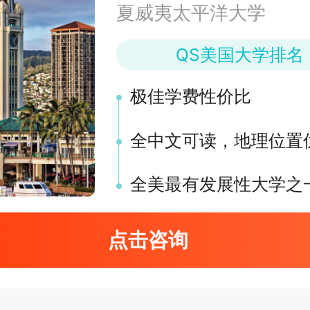
夏威夷太平洋大学
QS美国大学排名 
极佳学费性价比
全中文可读，地理位置
全美最有发展性大学之
点击咨询