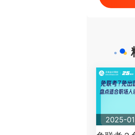
2025-01