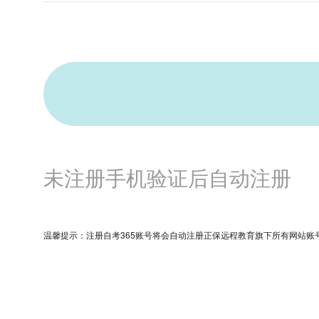
返回
未注册手机验证后自动注册
温馨提示：注册自考365账号将会自动注册正保远程教育旗下所有网站