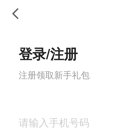
登录/注册
注册领取新手礼包